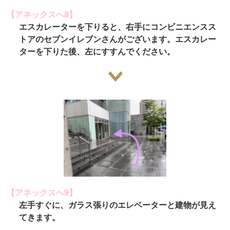
【アネックスへ8】
エスカレーターを下りると、右手にコンビニエンスス
トアのセブンイレブンさんがございます。エスカレー
ターを下りた後、左にすすんでください。
【アネックスへ9】
左手すぐに、ガラス張りのエレベーターと建物が見え
てきます。