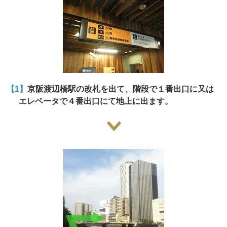
【1】
京阪渡辺橋駅の改札を出て、階段で１番出口に又は
エレベータで４番出口にて地上に出ます。