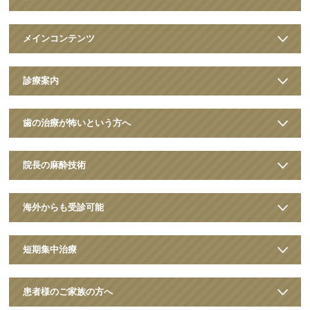
メインコンテンツ
診療案内
歯の治療が怖いという方へ
院長の麻酔技術
海外からも受診可能
短期集中治療
患者様のご家族の方へ