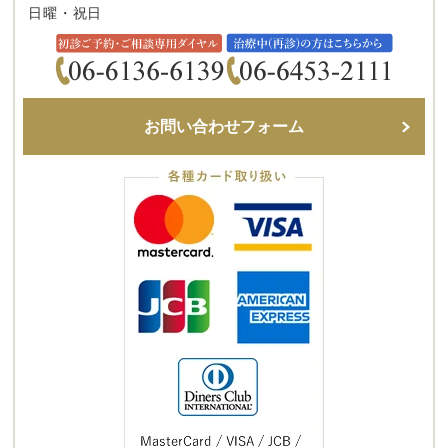
日曜・祝日
お問い合わせフォーム