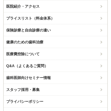
医院紹介・アクセス
プライスリスト（料金体系）
保険診療と⾃由診療の違い
健康のための歯科治療
医療費控除について
Q&A（よくあるご質問）
歯科医師向けセミナー情報
スタッフ採用・募集
プライバシーポリシー