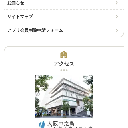
お知らせ
サイトマップ
アプリ会員削除申請フォーム
アクセス