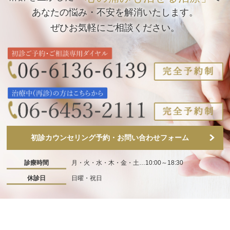
あなたの悩み・不安を解消いたします。
ぜひお気軽にご相談ください。
初診カウンセリング予約・お問い合わせフォーム
診療時間
月・火・水・木・金・土…10:00～18:30
休診日
日曜・祝日