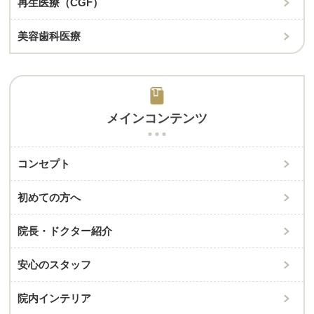
再生医療（CGF）
美容歯科医療
メインコンテンツ
コンセプト
初めての方へ
院長・ドクター紹介
安心のスタッフ
院内インテリア