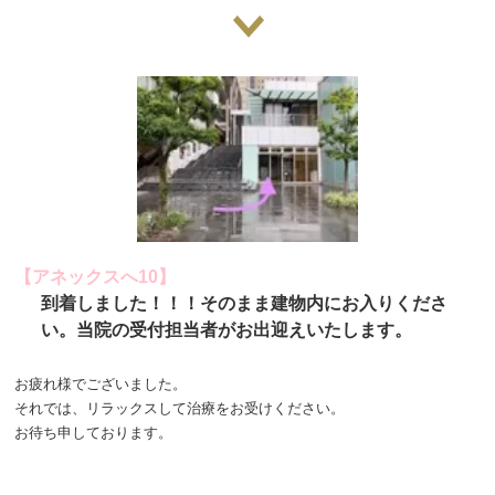
【アネックスへ10】
到着しました！！！そのまま建物内にお入りくださ
い。当院の受付担当者がお出迎えいたします。
お疲れ様でございました。
それでは、リラックスして治療をお受けください。
お待ち申しております。