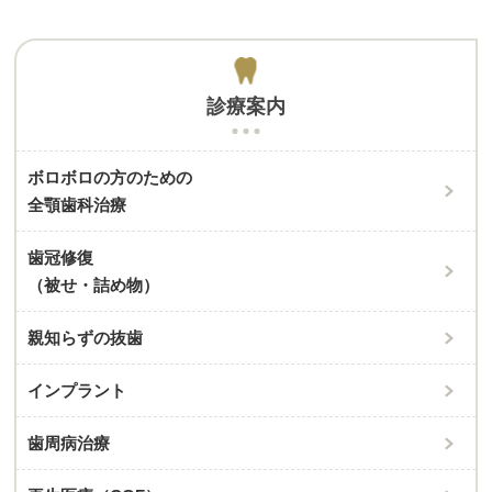
診療案内
ボロボロの方のための
全顎歯科治療
歯冠修復
（被せ・詰め物）
親知らずの抜歯
インプラント
歯周病治療