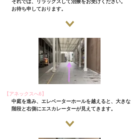
それでは、リラックスして治療をお受けください。
お待ち申しております。
【アネックスへ6】
中庭を進み、エレベーターホールを越えると、大きな
階段と右側にエスカレーターが見えてきます。