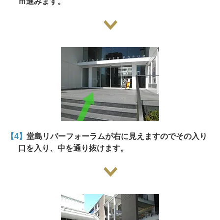
ｍ進みます。
【4】
堂島リバーフォーラムが右に見えますのでその入り
口を入り、中を通り抜けます。