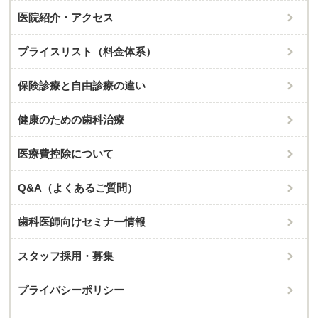
医院紹介・アクセス
プライスリスト（料金体系）
保険診療と⾃由診療の違い
健康のための歯科治療
医療費控除について
Q&A（よくあるご質問）
歯科医師向けセミナー情報
スタッフ採用・募集
プライバシーポリシー