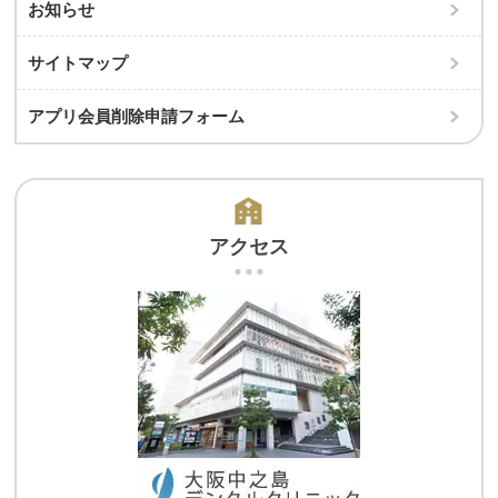
お知らせ
サイトマップ
アプリ会員削除申請フォーム
アクセス