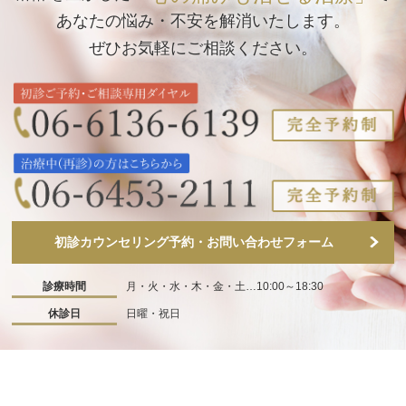
あなたの悩み・不安を解消いたします。
ぜひお気軽にご相談ください。
初診カウンセリング予約・お問い合わせフォーム
診療時間
月・火・水・木・金・土…10:00～18:30
休診日
日曜・祝日