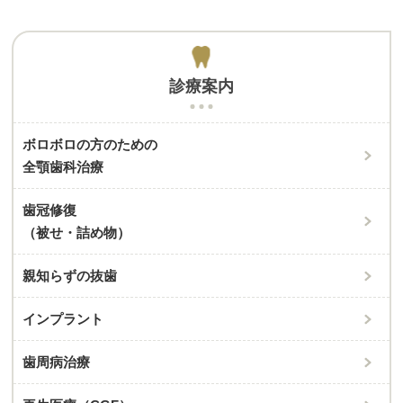
診療案内
ボロボロの方のための
全顎歯科治療
歯冠修復
（被せ・詰め物）
親知らずの抜歯
インプラント
歯周病治療