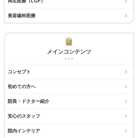
再生医療（CGF）
美容歯科医療
メインコンテンツ
コンセプト
初めての方へ
院長・ドクター紹介
安心のスタッフ
院内インテリア