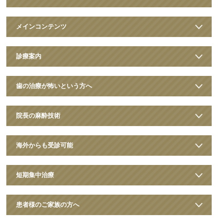
メインコンテンツ
診療案内
歯の治療が怖いという方へ
院長の麻酔技術
海外からも受診可能
短期集中治療
患者様のご家族の方へ