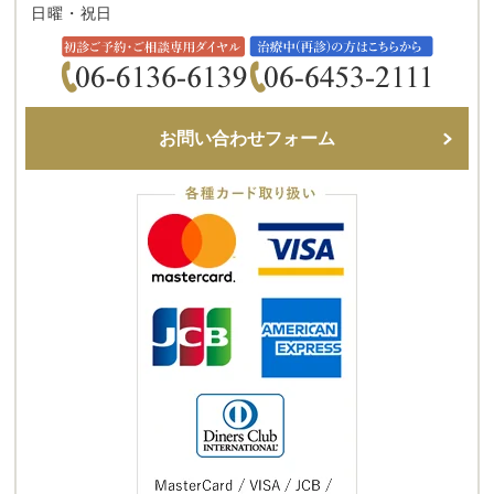
日曜・祝日
お問い合わせフォーム