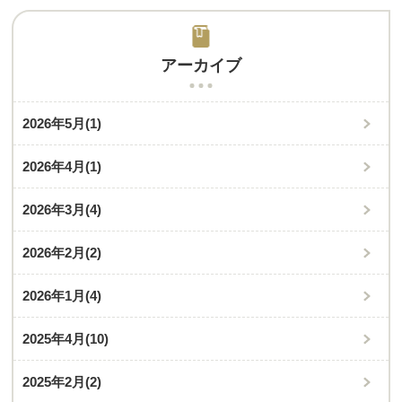
アーカイブ
2026年5月
(1)
2026年4月
(1)
2026年3月
(4)
2026年2月
(2)
2026年1月
(4)
2025年4月
(10)
2025年2月
(2)