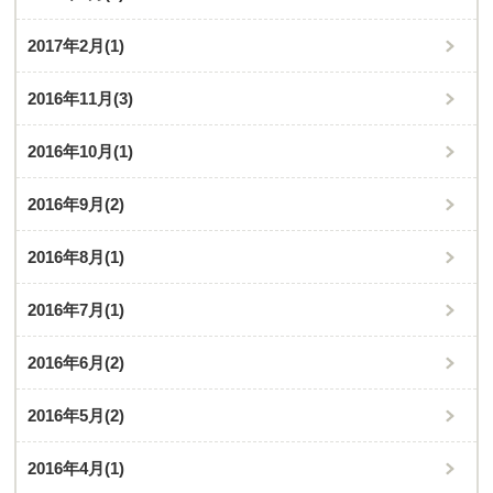
2017年2月
(1)
2016年11月
(3)
2016年10月
(1)
2016年9月
(2)
2016年8月
(1)
2016年7月
(1)
2016年6月
(2)
2016年5月
(2)
2016年4月
(1)