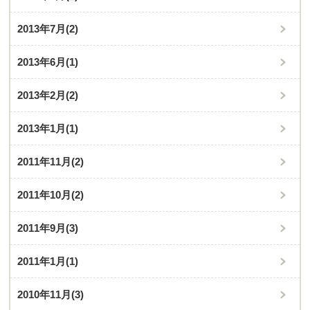
2013年7月
(2)
2013年6月
(1)
2013年2月
(2)
2013年1月
(1)
2011年11月
(2)
2011年10月
(2)
2011年9月
(3)
2011年1月
(1)
2010年11月
(3)