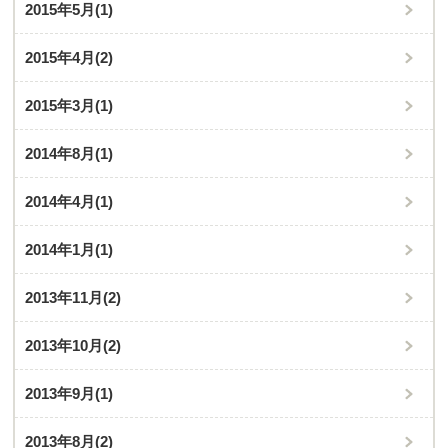
2015年5月
(1)
2015年4月
(2)
2015年3月
(1)
2014年8月
(1)
2014年4月
(1)
2014年1月
(1)
2013年11月
(2)
2013年10月
(2)
2013年9月
(1)
2013年8月
(2)