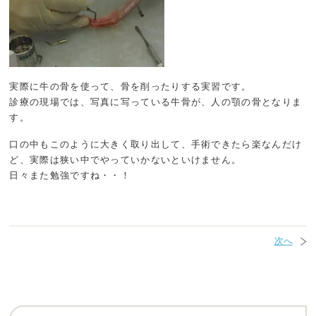
実際に牛の骨を使って、骨を削ったりする実習です。
診療の現場では、写真に写っている牛骨が、人の顎の骨となりま
す。
口の中もこのように大きく取り出して、手術できたら楽なんだけ
ど、実際は狭い中でやっていかないといけません。
日々また勉強ですね・・！
次へ