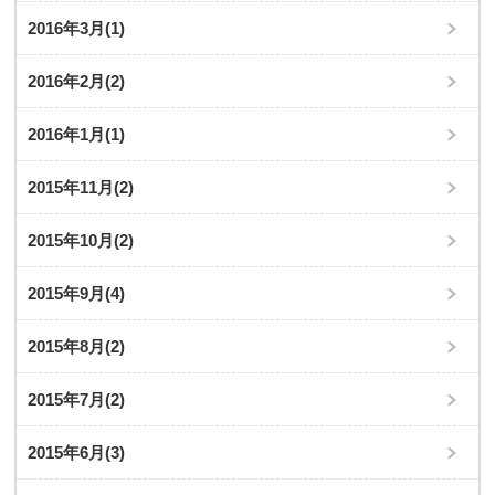
2016年3月
(1)
2016年2月
(2)
2016年1月
(1)
2015年11月
(2)
2015年10月
(2)
2015年9月
(4)
2015年8月
(2)
2015年7月
(2)
2015年6月
(3)