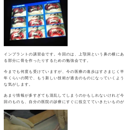
インプラントの講習会です。今回のは、上顎洞という鼻の横にあ
る部分に骨を作ったりするための勉強会です。
今までも何度も受けていますが、今の医療の進歩はすさまじく半
年くらいの間で、もう新しい技術が過去のものになっていくよう
な気がします。
あまり情報が多すぎても混乱してしまうのかもしれないけれど今
回のものも、自分の医院の診療にすぐに役立てていきたいものが