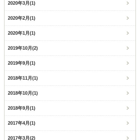
2020年3月
(1)
2020年2月
(1)
2020年1月
(1)
2019年10月
(2)
2019年9月
(1)
2018年11月
(1)
2018年10月
(1)
2018年9月
(1)
2017年4月
(1)
2017年3月
(2)