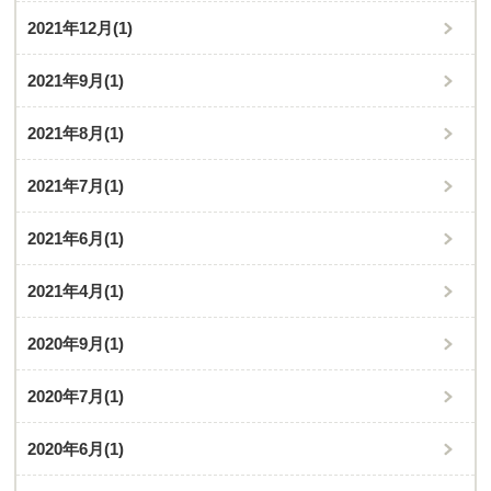
2021年12月
(1)
2021年9月
(1)
2021年8月
(1)
2021年7月
(1)
2021年6月
(1)
2021年4月
(1)
2020年9月
(1)
2020年7月
(1)
2020年6月
(1)