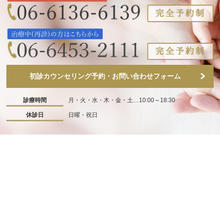
初診カウンセリング予約・お問い合わせフォーム
診療時間
月・火・水・木・金・土…10:00～18:30
休診日
日曜・祝日