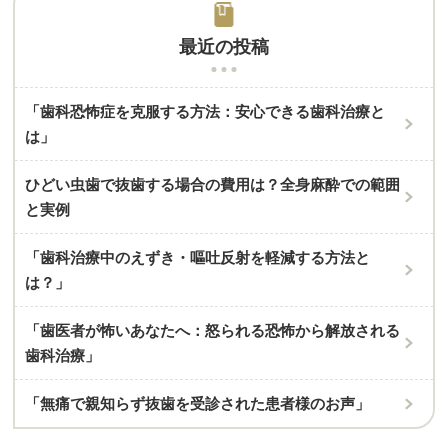
最近の投稿
「歯科恐怖症を克服する方法：安心できる歯科治療と
は」
ひどい虫歯で抜歯する場合の費用は？全身麻酔での範囲
と実例
「歯科治療中のえずき・嘔吐反射を軽減する方法と
は？」
「歯医者が怖いあなたへ：怒られる恐怖から解放される
歯科治療」
「無痛で親知らず抜歯を受診された患者様のお声」