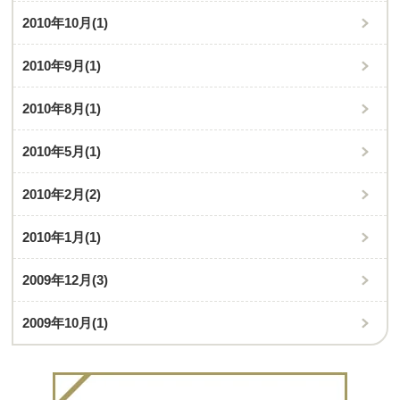
2010年10月
(1)
2010年9月
(1)
2010年8月
(1)
2010年5月
(1)
2010年2月
(2)
2010年1月
(1)
2009年12月
(3)
2009年10月
(1)