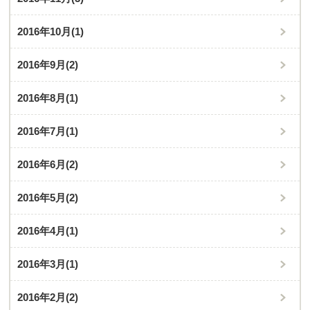
2016年10月
(1)
2016年9月
(2)
2016年8月
(1)
2016年7月
(1)
2016年6月
(2)
2016年5月
(2)
2016年4月
(1)
2016年3月
(1)
2016年2月
(2)