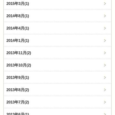
2015年3月
(1)
2014年8月
(1)
2014年4月
(1)
2014年1月
(1)
2013年11月
(2)
2013年10月
(2)
2013年9月
(1)
2013年8月
(2)
2013年7月
(2)
2013年6月
(1)