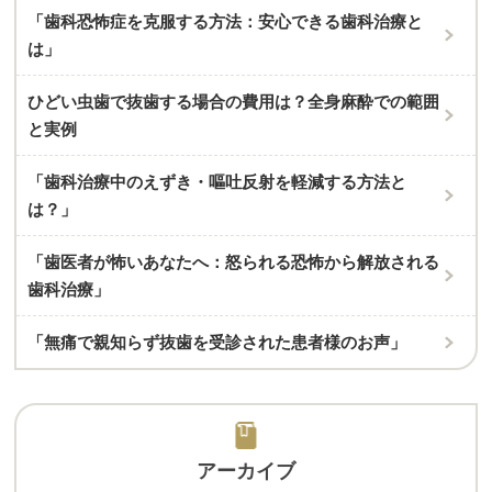
「歯科恐怖症を克服する方法：安心できる歯科治療と
は」
ひどい虫歯で抜歯する場合の費用は？全身麻酔での範囲
と実例
「歯科治療中のえずき・嘔吐反射を軽減する方法と
は？」
「歯医者が怖いあなたへ：怒られる恐怖から解放される
歯科治療」
「無痛で親知らず抜歯を受診された患者様のお声」
アーカイブ