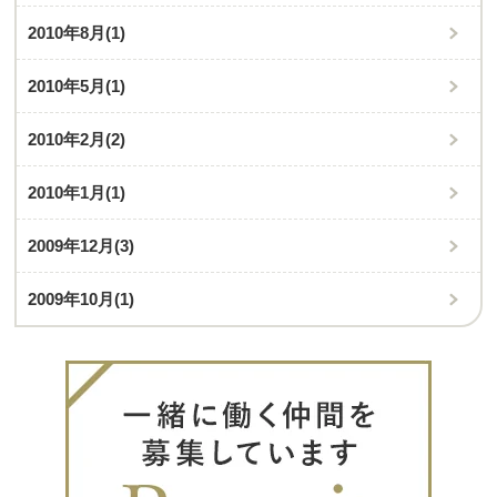
2010年8月
(1)
2010年5月
(1)
2010年2月
(2)
2010年1月
(1)
2009年12月
(3)
2009年10月
(1)