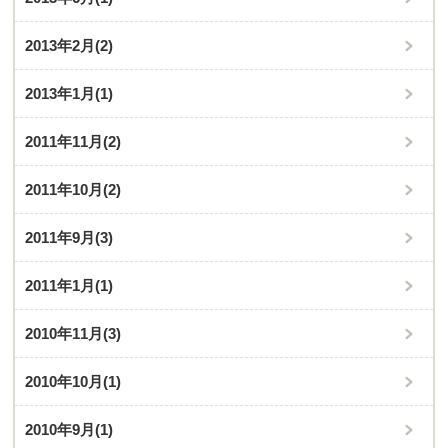
2013年2月
(2)
2013年1月
(1)
2011年11月
(2)
2011年10月
(2)
2011年9月
(3)
2011年1月
(1)
2010年11月
(3)
2010年10月
(1)
2010年9月
(1)