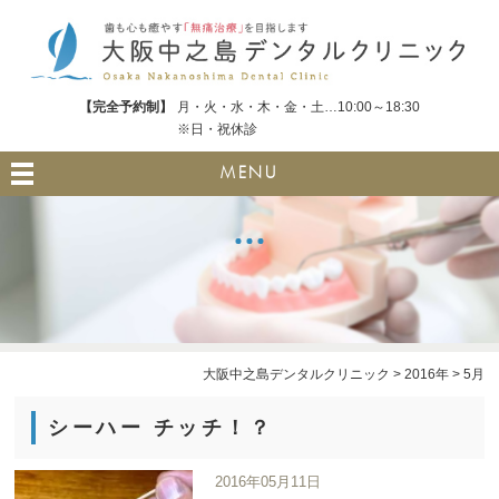
【完全予約制】
月・火・水・木・金・土…10:00～18:30
※日・祝休診
MENU
大阪中之島デンタルクリニック
>
2016年
>
5月
シーハー チッチ！？
2016年05月11日