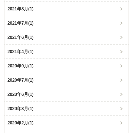
2021年8月
(1)
2021年7月
(1)
2021年6月
(1)
2021年4月
(1)
2020年9月
(1)
2020年7月
(1)
2020年6月
(1)
2020年3月
(1)
2020年2月
(1)