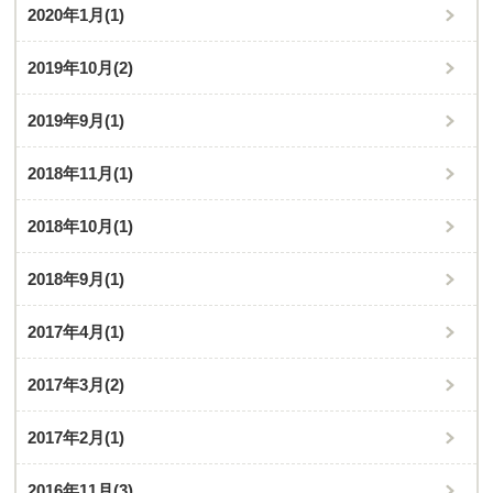
2020年1月
(1)
2019年10月
(2)
2019年9月
(1)
2018年11月
(1)
2018年10月
(1)
2018年9月
(1)
2017年4月
(1)
2017年3月
(2)
2017年2月
(1)
2016年11月
(3)