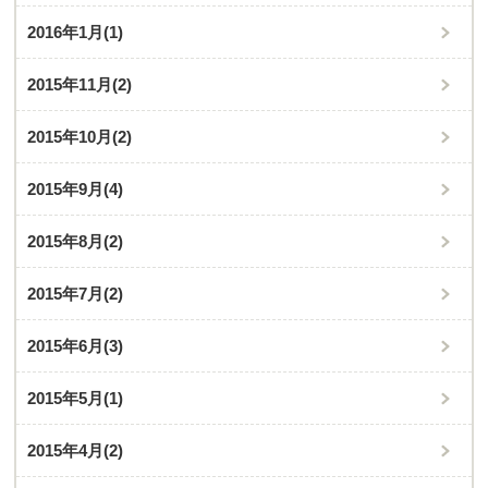
2016年1月
(1)
2015年11月
(2)
2015年10月
(2)
2015年9月
(4)
2015年8月
(2)
2015年7月
(2)
2015年6月
(3)
2015年5月
(1)
2015年4月
(2)