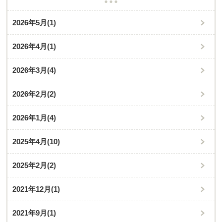
2026年5月
(1)
2026年4月
(1)
2026年3月
(4)
2026年2月
(2)
2026年1月
(4)
2025年4月
(10)
2025年2月
(2)
2021年12月
(1)
2021年9月
(1)