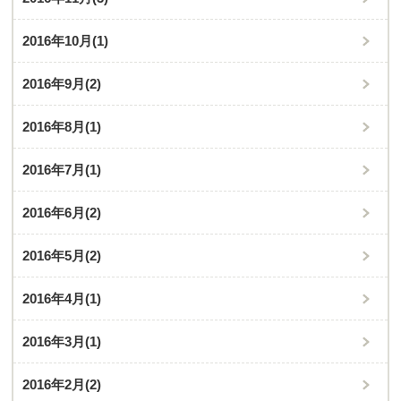
2016年10月
(1)
2016年9月
(2)
2016年8月
(1)
2016年7月
(1)
2016年6月
(2)
2016年5月
(2)
2016年4月
(1)
2016年3月
(1)
2016年2月
(2)