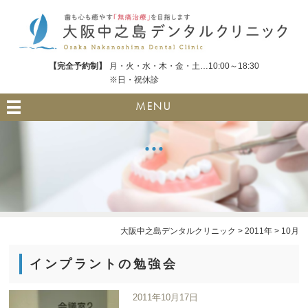
【完全予約制】
月・火・水・木・金・土…10:00～18:30
※日・祝休診
MENU
大阪中之島デンタルクリニック
>
2011年
>
10月
インプラントの勉強会
2011年10月17日