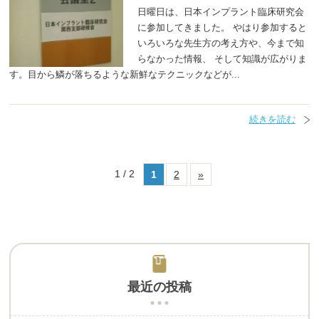
日曜日は、日本インプラント臨床研究会
に参加してきました。 やはり参加すると
いろいろな先生方の考え方や、今まで知
らなかった情報、 そして知識が広がりま
す。目から鱗が落ちるような新鮮なテクニックなどが...
続きを読む
1 / 2
1
2
»
最近の投稿