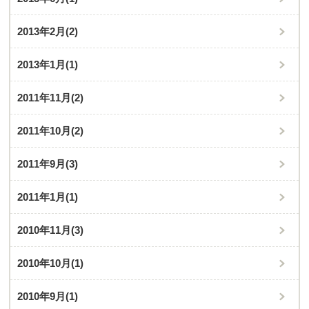
2013年2月
(2)
2013年1月
(1)
2011年11月
(2)
2011年10月
(2)
2011年9月
(3)
2011年1月
(1)
2010年11月
(3)
2010年10月
(1)
2010年9月
(1)