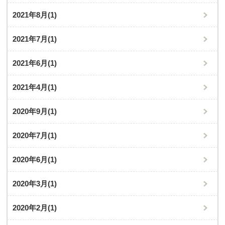
2021年8月
(1)
2021年7月
(1)
2021年6月
(1)
2021年4月
(1)
2020年9月
(1)
2020年7月
(1)
2020年6月
(1)
2020年3月
(1)
2020年2月
(1)