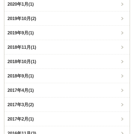
2020年1月
(1)
2019年10月
(2)
2019年9月
(1)
2018年11月
(1)
2018年10月
(1)
2018年9月
(1)
2017年4月
(1)
2017年3月
(2)
2017年2月
(1)
2016年11月
(3)