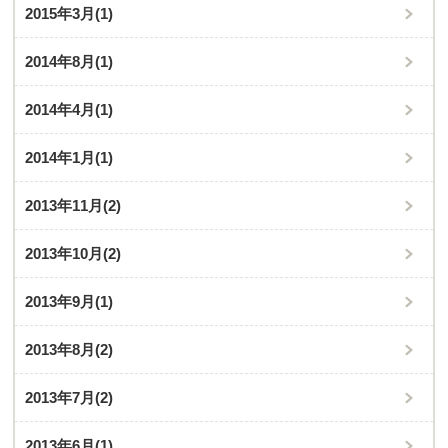
2015年3月
(1)
2014年8月
(1)
2014年4月
(1)
2014年1月
(1)
2013年11月
(2)
2013年10月
(2)
2013年9月
(1)
2013年8月
(2)
2013年7月
(2)
2013年6月
(1)