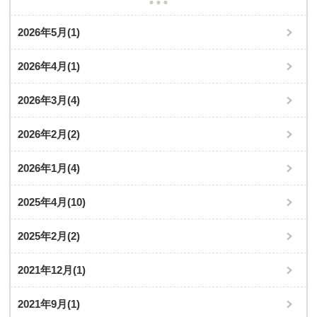
2026年5月
(1)
2026年4月
(1)
2026年3月
(4)
2026年2月
(2)
2026年1月
(4)
2025年4月
(10)
2025年2月
(2)
2021年12月
(1)
2021年9月
(1)