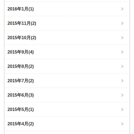
2016年1月
(1)
2015年11月
(2)
2015年10月
(2)
2015年9月
(4)
2015年8月
(2)
2015年7月
(2)
2015年6月
(3)
2015年5月
(1)
2015年4月
(2)