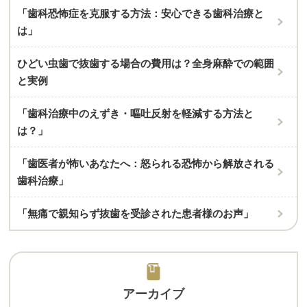
「歯科恐怖症を克服する方法：安心できる歯科治療と
は」
ひどい虫歯で抜歯する場合の費用は？全身麻酔での範囲
と実例
「歯科治療中のえずき・嘔吐反射を軽減する方法と
は？」
「歯医者が怖いあなたへ：怒られる恐怖から解放される
歯科治療」
「無痛で親知らず抜歯を受診された患者様のお声」
アーカイブ