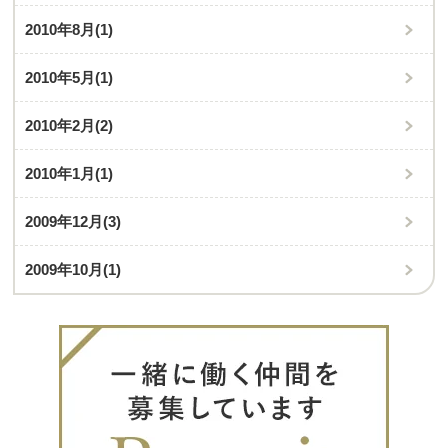
2010年8月
(1)
2010年5月
(1)
2010年2月
(2)
2010年1月
(1)
2009年12月
(3)
2009年10月
(1)