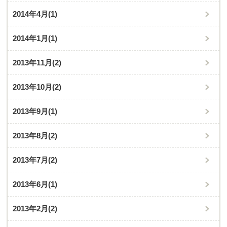
2014年4月
(1)
2014年1月
(1)
2013年11月
(2)
2013年10月
(2)
2013年9月
(1)
2013年8月
(2)
2013年7月
(2)
2013年6月
(1)
2013年2月
(2)