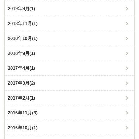
2019年9月
(1)
2018年11月
(1)
2018年10月
(1)
2018年9月
(1)
2017年4月
(1)
2017年3月
(2)
2017年2月
(1)
2016年11月
(3)
2016年10月
(1)