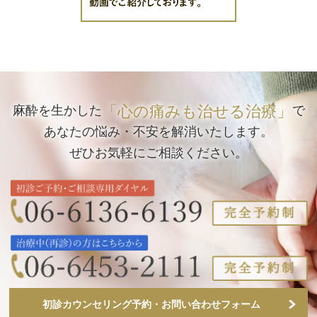
「心の痛みも治せる治療」
麻酔を生かした
で
あなたの悩み・不安を解消いたします。
ぜひお気軽にご相談ください。
初診カウンセリング予約・お問い合わせフォーム