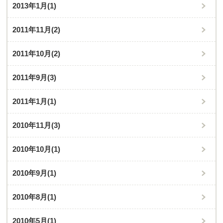
2013年1月
(1)
2011年11月
(2)
2011年10月
(2)
2011年9月
(3)
2011年1月
(1)
2010年11月
(3)
2010年10月
(1)
2010年9月
(1)
2010年8月
(1)
2010年5月
(1)