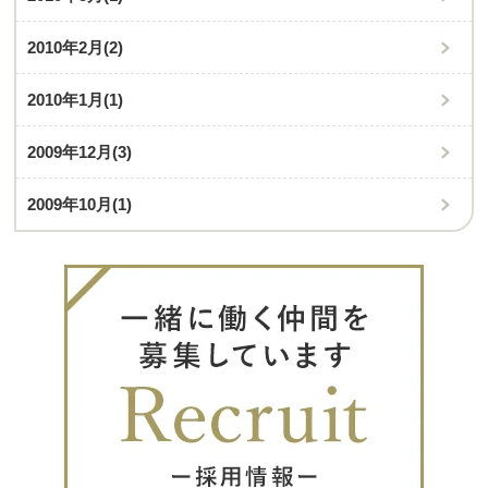
2010年2月
(2)
2010年1月
(1)
2009年12月
(3)
2009年10月
(1)