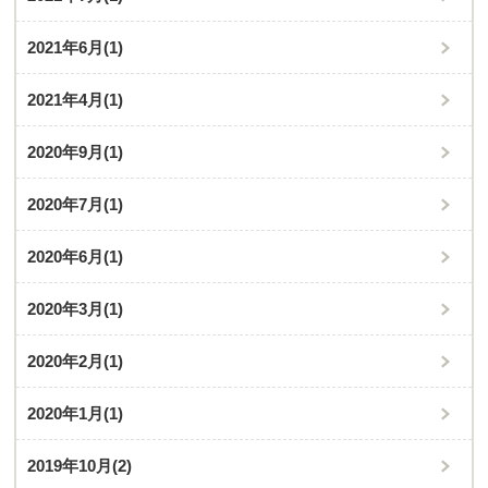
2021年6月
(1)
2021年4月
(1)
2020年9月
(1)
2020年7月
(1)
2020年6月
(1)
2020年3月
(1)
2020年2月
(1)
2020年1月
(1)
2019年10月
(2)