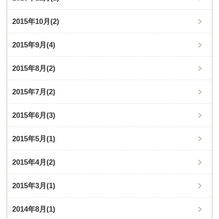
2015年10月
(2)
2015年9月
(4)
2015年8月
(2)
2015年7月
(2)
2015年6月
(3)
2015年5月
(1)
2015年4月
(2)
2015年3月
(1)
2014年8月
(1)