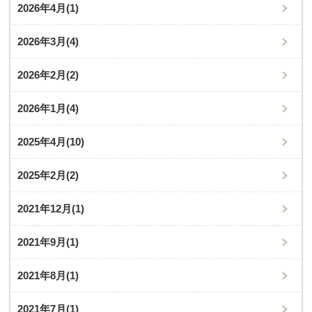
2026年4月
(1)
2026年3月
(4)
2026年2月
(2)
2026年1月
(4)
2025年4月
(10)
2025年2月
(2)
2021年12月
(1)
2021年9月
(1)
2021年8月
(1)
2021年7月
(1)