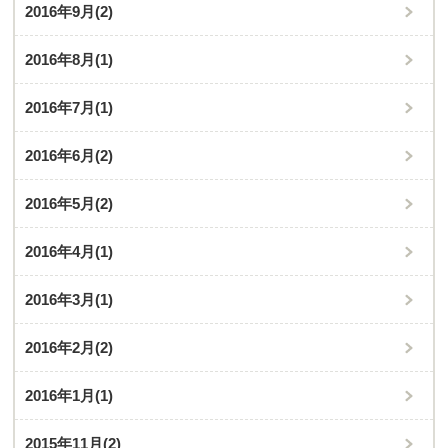
2016年9月
(2)
2016年8月
(1)
2016年7月
(1)
2016年6月
(2)
2016年5月
(2)
2016年4月
(1)
2016年3月
(1)
2016年2月
(2)
2016年1月
(1)
2015年11月
(2)