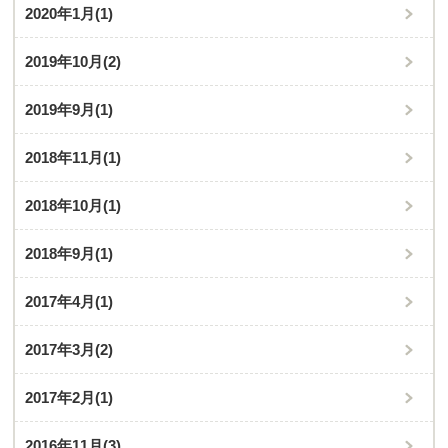
2020年1月
(1)
2019年10月
(2)
2019年9月
(1)
2018年11月
(1)
2018年10月
(1)
2018年9月
(1)
2017年4月
(1)
2017年3月
(2)
2017年2月
(1)
2016年11月
(3)