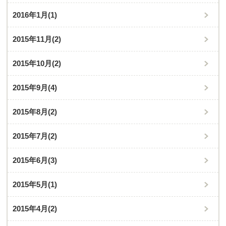
2016年1月
(1)
2015年11月
(2)
2015年10月
(2)
2015年9月
(4)
2015年8月
(2)
2015年7月
(2)
2015年6月
(3)
2015年5月
(1)
2015年4月
(2)