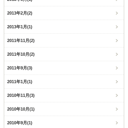
2013年2月
(2)
2013年1月
(1)
2011年11月
(2)
2011年10月
(2)
2011年9月
(3)
2011年1月
(1)
2010年11月
(3)
2010年10月
(1)
2010年9月
(1)