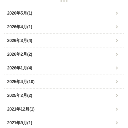
2026年5月
(1)
2026年4月
(1)
2026年3月
(4)
2026年2月
(2)
2026年1月
(4)
2025年4月
(10)
2025年2月
(2)
2021年12月
(1)
2021年9月
(1)