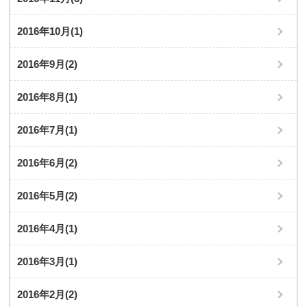
2016年10月
(1)
2016年9月
(2)
2016年8月
(1)
2016年7月
(1)
2016年6月
(2)
2016年5月
(2)
2016年4月
(1)
2016年3月
(1)
2016年2月
(2)