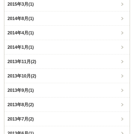
2015年3月
(1)
2014年8月
(1)
2014年4月
(1)
2014年1月
(1)
2013年11月
(2)
2013年10月
(2)
2013年9月
(1)
2013年8月
(2)
2013年7月
(2)
2013年6月
(1)