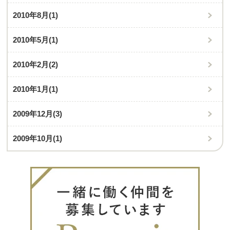
2010年8月
(1)
2010年5月
(1)
2010年2月
(2)
2010年1月
(1)
2009年12月
(3)
2009年10月
(1)