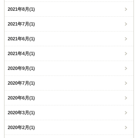
2021年8月
(1)
2021年7月
(1)
2021年6月
(1)
2021年4月
(1)
2020年9月
(1)
2020年7月
(1)
2020年6月
(1)
2020年3月
(1)
2020年2月
(1)