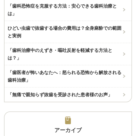
「歯科恐怖症を克服する方法：安心できる歯科治療と
は」
ひどい虫歯で抜歯する場合の費用は？全身麻酔での範囲
と実例
「歯科治療中のえずき・嘔吐反射を軽減する方法と
は？」
「歯医者が怖いあなたへ：怒られる恐怖から解放される
歯科治療」
「無痛で親知らず抜歯を受診された患者様のお声」
アーカイブ