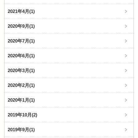
2021年4月
(1)
2020年9月
(1)
2020年7月
(1)
2020年6月
(1)
2020年3月
(1)
2020年2月
(1)
2020年1月
(1)
2019年10月
(2)
2019年9月
(1)