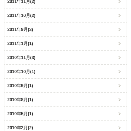
2011年11月
(2)
2011年10月
(2)
2011年9月
(3)
2011年1月
(1)
2010年11月
(3)
2010年10月
(1)
2010年9月
(1)
2010年8月
(1)
2010年5月
(1)
2010年2月
(2)