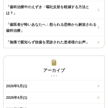
「歯科治療中のえずき・嘔吐反射を軽減する方法と
は？」
「歯医者が怖いあなたへ：怒られる恐怖から解放される
歯科治療」
「無痛で親知らず抜歯を受診された患者様のお声」
アーカイブ
2026年5月
(1)
2026年4月
(1)