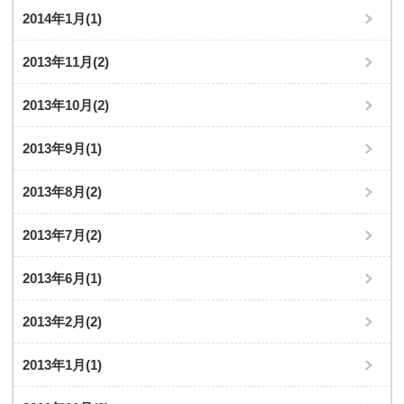
2014年1月
(1)
2013年11月
(2)
2013年10月
(2)
2013年9月
(1)
2013年8月
(2)
2013年7月
(2)
2013年6月
(1)
2013年2月
(2)
2013年1月
(1)