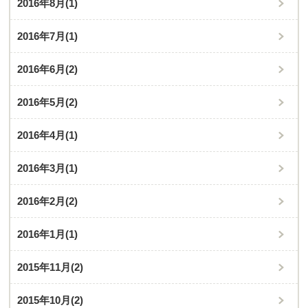
2016年8月
(1)
2016年7月
(1)
2016年6月
(2)
2016年5月
(2)
2016年4月
(1)
2016年3月
(1)
2016年2月
(2)
2016年1月
(1)
2015年11月
(2)
2015年10月
(2)