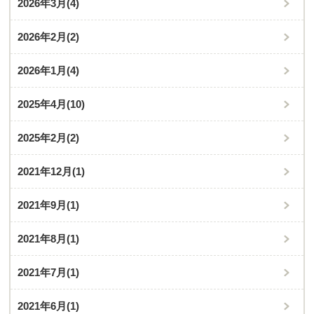
2026年3月
(4)
2026年2月
(2)
2026年1月
(4)
2025年4月
(10)
2025年2月
(2)
2021年12月
(1)
2021年9月
(1)
2021年8月
(1)
2021年7月
(1)
2021年6月
(1)