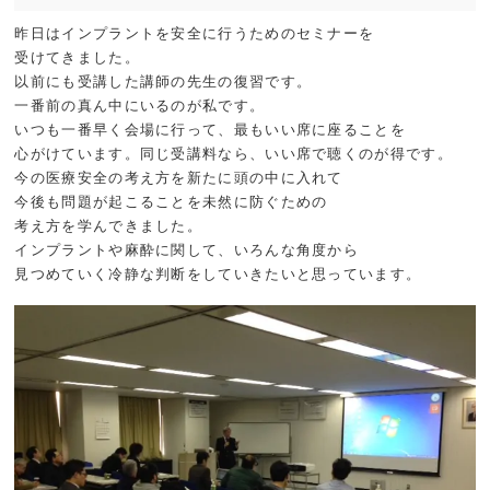
昨日はインプラントを安全に行うためのセミナーを
受けてきました。
以前にも受講した講師の先生の復習です。
一番前の真ん中にいるのが私です。
いつも一番早く会場に行って、最もいい席に座ることを
心がけています。同じ受講料なら、いい席で聴くのが得です。
今の医療安全の考え方を新たに頭の中に入れて
今後も問題が起こることを未然に防ぐための
考え方を学んできました。
インプラントや麻酔に関して、いろんな角度から
見つめていく冷静な判断をしていきたいと思っています。