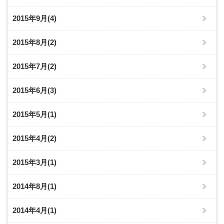
2015年9月
(4)
2015年8月
(2)
2015年7月
(2)
2015年6月
(3)
2015年5月
(1)
2015年4月
(2)
2015年3月
(1)
2014年8月
(1)
2014年4月
(1)