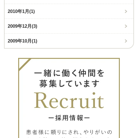
2010年1月
(1)
2009年12月
(3)
2009年10月
(1)