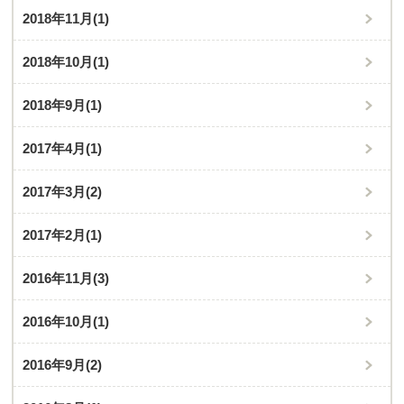
2018年11月
(1)
2018年10月
(1)
2018年9月
(1)
2017年4月
(1)
2017年3月
(2)
2017年2月
(1)
2016年11月
(3)
2016年10月
(1)
2016年9月
(2)