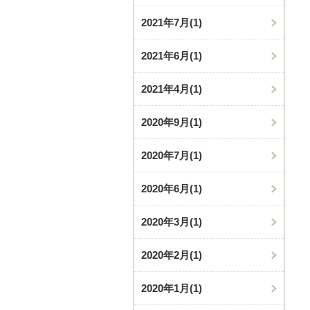
2021年7月
(1)
2021年6月
(1)
2021年4月
(1)
2020年9月
(1)
2020年7月
(1)
2020年6月
(1)
2020年3月
(1)
2020年2月
(1)
2020年1月
(1)