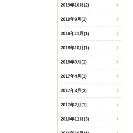
2019年10月
(2)
2019年9月
(1)
2018年11月
(1)
2018年10月
(1)
2018年9月
(1)
2017年4月
(1)
2017年3月
(2)
2017年2月
(1)
2016年11月
(3)