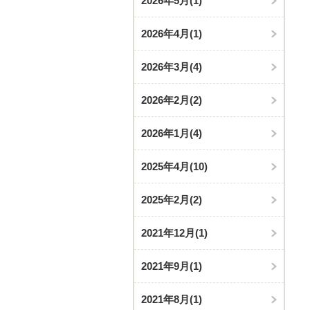
2026年5月
(1)
2026年4月
(1)
2026年3月
(4)
2026年2月
(2)
2026年1月
(4)
2025年4月
(10)
2025年2月
(2)
2021年12月
(1)
2021年9月
(1)
2021年8月
(1)