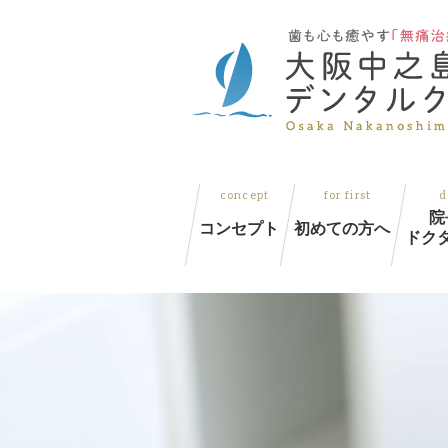
院
コンセプト
初めての方へ
ドク