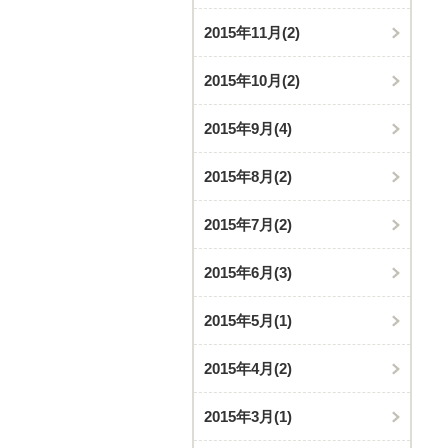
2015年11月
(2)
2015年10月
(2)
2015年9月
(4)
2015年8月
(2)
2015年7月
(2)
2015年6月
(3)
2015年5月
(1)
2015年4月
(2)
2015年3月
(1)