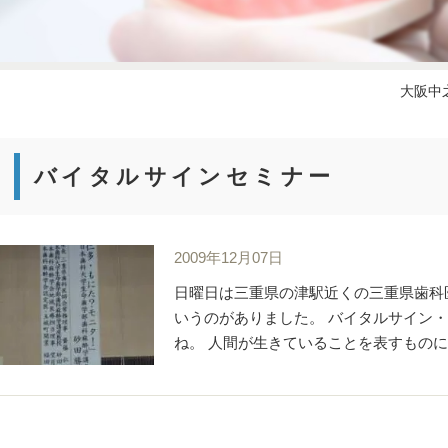
大阪中
バイタルサインセミナー
2009年12月07日
日曜日は三重県の津駅近くの三重県歯科
いうのがありました。 バイタルサイン・
ね。 人間が生きていることを表すものに、