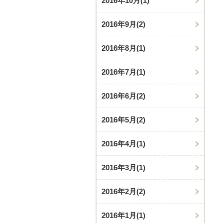
2016年10月
(1)
2016年9月
(2)
2016年8月
(1)
2016年7月
(1)
2016年6月
(2)
2016年5月
(2)
2016年4月
(1)
2016年3月
(1)
2016年2月
(2)
2016年1月
(1)