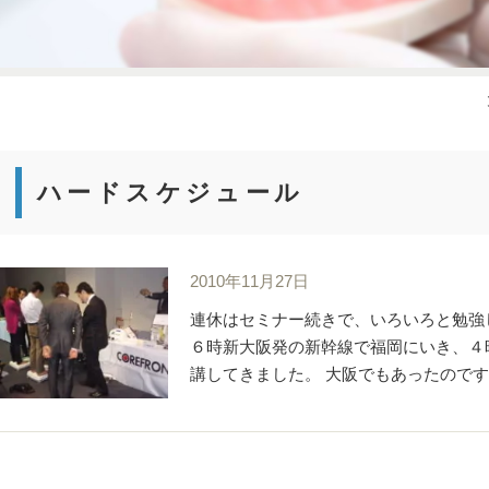
ハードスケジュール
2010年11月27日
連休はセミナー続きで、いろいろと勉強
６時新大阪発の新幹線で福岡にいき、４
講してきました。 大阪でもあったのですが