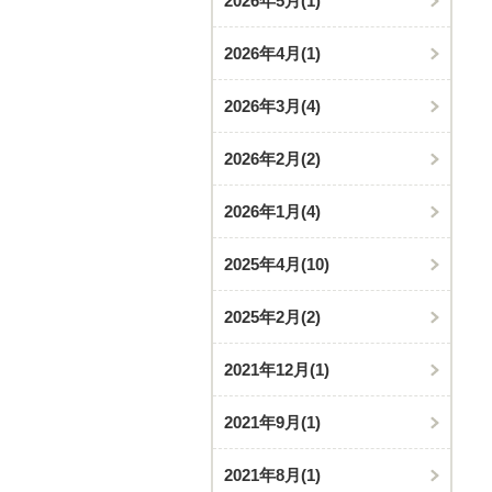
2026年5月
(1)
2026年4月
(1)
2026年3月
(4)
2026年2月
(2)
2026年1月
(4)
2025年4月
(10)
2025年2月
(2)
2021年12月
(1)
2021年9月
(1)
2021年8月
(1)