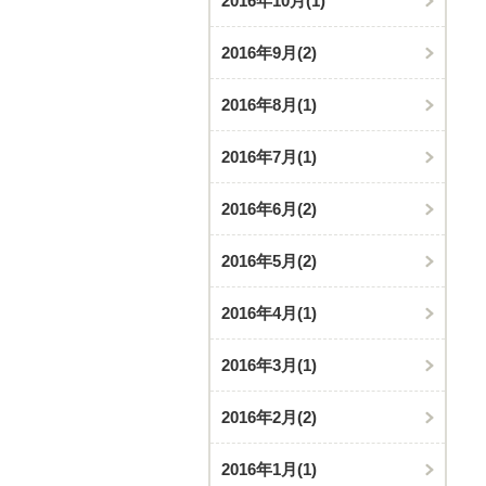
2016年10月
(1)
2016年9月
(2)
2016年8月
(1)
2016年7月
(1)
2016年6月
(2)
2016年5月
(2)
2016年4月
(1)
2016年3月
(1)
2016年2月
(2)
2016年1月
(1)