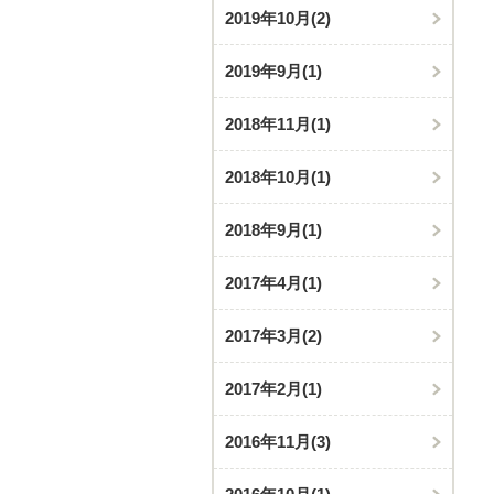
2019年10月
(2)
2019年9月
(1)
2018年11月
(1)
2018年10月
(1)
2018年9月
(1)
2017年4月
(1)
2017年3月
(2)
2017年2月
(1)
2016年11月
(3)