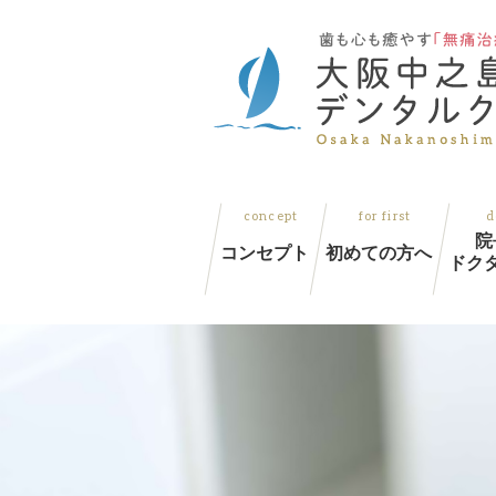
院
コンセプト
初めての方へ
ドク