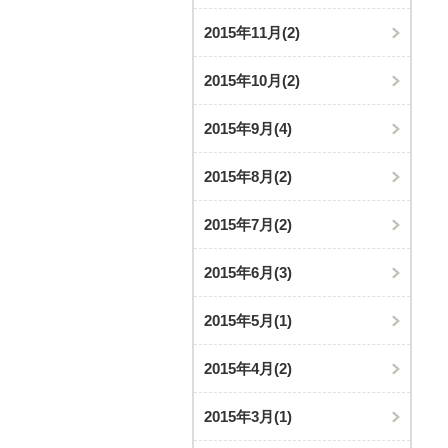
2015年11月
(2)
2015年10月
(2)
2015年9月
(4)
2015年8月
(2)
2015年7月
(2)
2015年6月
(3)
2015年5月
(1)
2015年4月
(2)
2015年3月
(1)