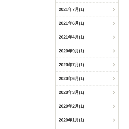
2021年7月
(1)
2021年6月
(1)
2021年4月
(1)
2020年9月
(1)
2020年7月
(1)
2020年6月
(1)
2020年3月
(1)
2020年2月
(1)
2020年1月
(1)