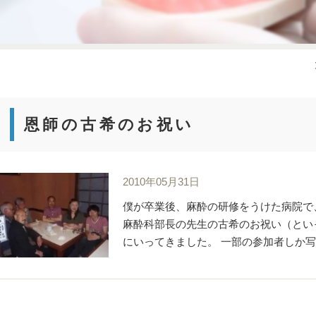
恩師の古希のお祝い
2010年05月31日
僕が卒業後、麻酔の研修をうけた病院で
麻酔科部長の先生の古希のお祝い（とい
にいってきました。 一部の参加者しか写っ