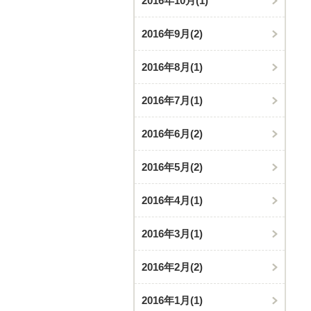
2016年10月
(1)
2016年9月
(2)
2016年8月
(1)
2016年7月
(1)
2016年6月
(2)
2016年5月
(2)
2016年4月
(1)
2016年3月
(1)
2016年2月
(2)
2016年1月
(1)