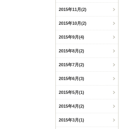
2015年11月
(2)
2015年10月
(2)
2015年9月
(4)
2015年8月
(2)
2015年7月
(2)
2015年6月
(3)
2015年5月
(1)
2015年4月
(2)
2015年3月
(1)