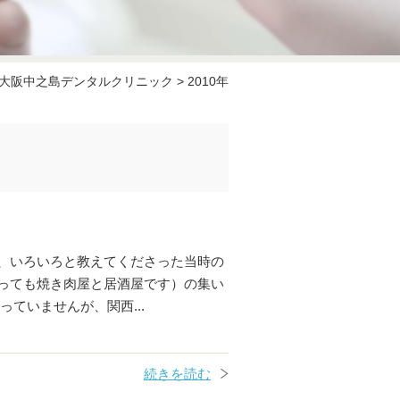
大阪中之島デンタルクリニック
>
2010年
、いろいろと教えてくださった当時の
っても焼き肉屋と居酒屋です）の集い
ていませんが、関西...
続きを読む