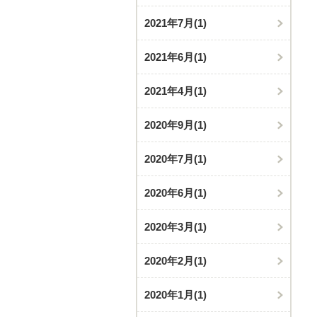
2021年7月
(1)
2021年6月
(1)
2021年4月
(1)
2020年9月
(1)
2020年7月
(1)
2020年6月
(1)
2020年3月
(1)
2020年2月
(1)
2020年1月
(1)