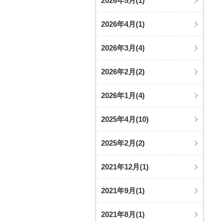
2026年5月
(1)
2026年4月
(1)
2026年3月
(4)
2026年2月
(2)
2026年1月
(4)
2025年4月
(10)
2025年2月
(2)
2021年12月
(1)
2021年9月
(1)
2021年8月
(1)