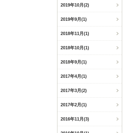
2019年10月
(2)
2019年9月
(1)
2018年11月
(1)
2018年10月
(1)
2018年9月
(1)
2017年4月
(1)
2017年3月
(2)
2017年2月
(1)
2016年11月
(3)