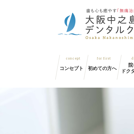
院
コンセプト
初めての方へ
ドク