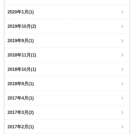
2020年1月
(1)
2019年10月
(2)
2019年9月
(1)
2018年11月
(1)
2018年10月
(1)
2018年9月
(1)
2017年4月
(1)
2017年3月
(2)
2017年2月
(1)