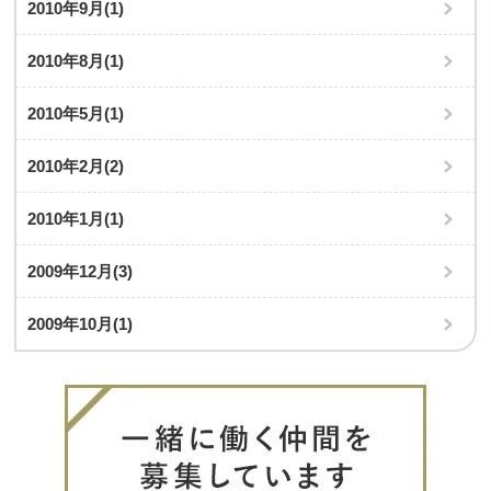
2010年9月
(1)
2010年8月
(1)
2010年5月
(1)
2010年2月
(2)
2010年1月
(1)
2009年12月
(3)
2009年10月
(1)