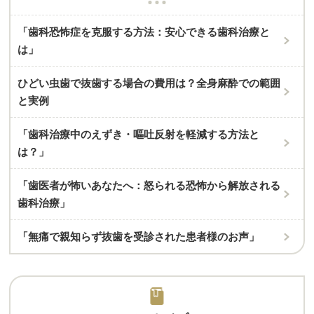
「歯科恐怖症を克服する方法：安心できる歯科治療と
は」
ひどい虫歯で抜歯する場合の費用は？全身麻酔での範囲
と実例
「歯科治療中のえずき・嘔吐反射を軽減する方法と
は？」
「歯医者が怖いあなたへ：怒られる恐怖から解放される
歯科治療」
「無痛で親知らず抜歯を受診された患者様のお声」