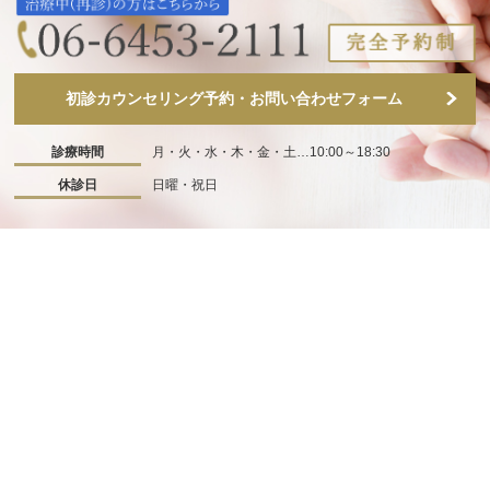
初診カウンセリング予約・お問い合わせフォーム
診療時間
月・火・水・木・金・土…10:00～18:30
休診日
日曜・祝日