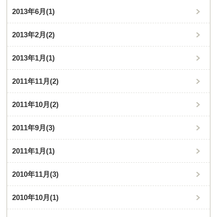
2013年6月
(1)
2013年2月
(2)
2013年1月
(1)
2011年11月
(2)
2011年10月
(2)
2011年9月
(3)
2011年1月
(1)
2010年11月
(3)
2010年10月
(1)