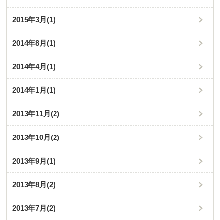
2015年3月
(1)
2014年8月
(1)
2014年4月
(1)
2014年1月
(1)
2013年11月
(2)
2013年10月
(2)
2013年9月
(1)
2013年8月
(2)
2013年7月
(2)