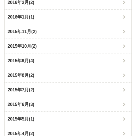
2016年2月
(2)
2016年1月
(1)
2015年11月
(2)
2015年10月
(2)
2015年9月
(4)
2015年8月
(2)
2015年7月
(2)
2015年6月
(3)
2015年5月
(1)
2015年4月
(2)