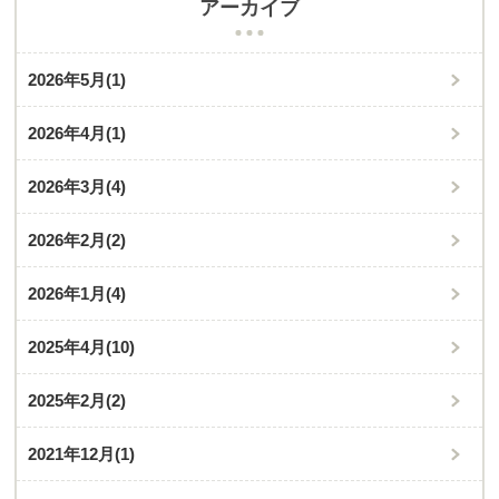
アーカイブ
2026年5月
(1)
2026年4月
(1)
2026年3月
(4)
2026年2月
(2)
2026年1月
(4)
2025年4月
(10)
2025年2月
(2)
2021年12月
(1)