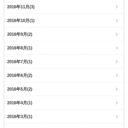
2016年11月
(3)
2016年10月
(1)
2016年9月
(2)
2016年8月
(1)
2016年7月
(1)
2016年6月
(2)
2016年5月
(2)
2016年4月
(1)
2016年3月
(1)