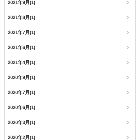
2021年9月
(1)
2021年8月
(1)
2021年7月
(1)
2021年6月
(1)
2021年4月
(1)
2020年9月
(1)
2020年7月
(1)
2020年6月
(1)
2020年3月
(1)
2020年2月
(1)