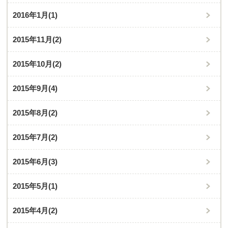
2016年1月
(1)
2015年11月
(2)
2015年10月
(2)
2015年9月
(4)
2015年8月
(2)
2015年7月
(2)
2015年6月
(3)
2015年5月
(1)
2015年4月
(2)