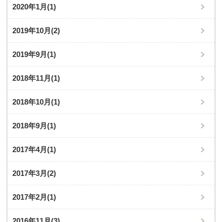
2020年1月
(1)
2019年10月
(2)
2019年9月
(1)
2018年11月
(1)
2018年10月
(1)
2018年9月
(1)
2017年4月
(1)
2017年3月
(2)
2017年2月
(1)
2016年11月
(3)