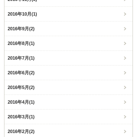
2016年10月
(1)
2016年9月
(2)
2016年8月
(1)
2016年7月
(1)
2016年6月
(2)
2016年5月
(2)
2016年4月
(1)
2016年3月
(1)
2016年2月
(2)