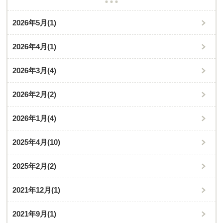
2026年5月
(1)
2026年4月
(1)
2026年3月
(4)
2026年2月
(2)
2026年1月
(4)
2025年4月
(10)
2025年2月
(2)
2021年12月
(1)
2021年9月
(1)