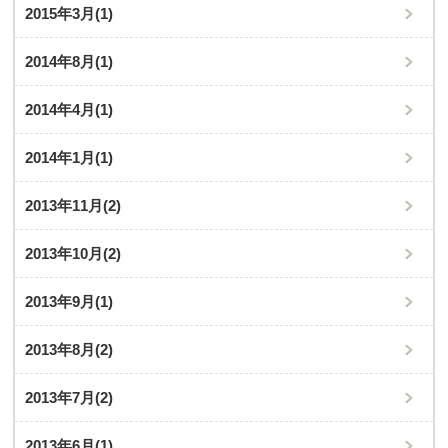
2015年3月
(1)
2014年8月
(1)
2014年4月
(1)
2014年1月
(1)
2013年11月
(2)
2013年10月
(2)
2013年9月
(1)
2013年8月
(2)
2013年7月
(2)
2013年6月
(1)