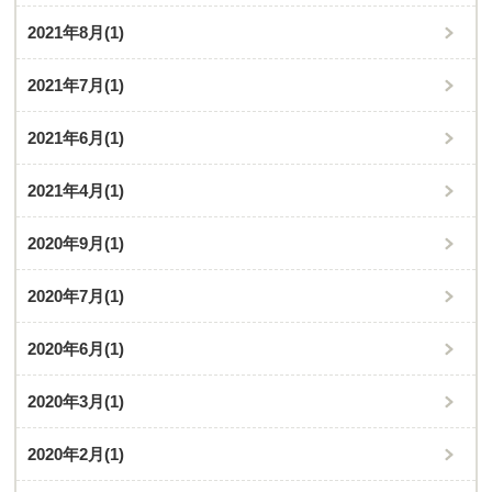
2021年8月
(1)
2021年7月
(1)
2021年6月
(1)
2021年4月
(1)
2020年9月
(1)
2020年7月
(1)
2020年6月
(1)
2020年3月
(1)
2020年2月
(1)