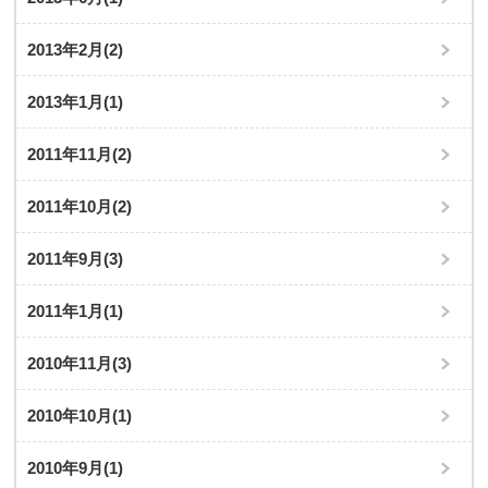
2013年2月
(2)
2013年1月
(1)
2011年11月
(2)
2011年10月
(2)
2011年9月
(3)
2011年1月
(1)
2010年11月
(3)
2010年10月
(1)
2010年9月
(1)