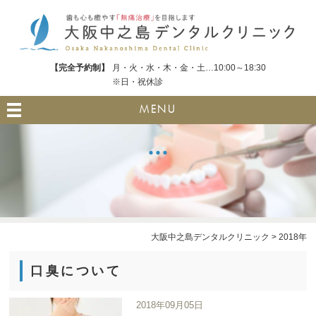
【完全予約制】
月・火・水・木・金・土…10:00～18:30
※日・祝休診
MENU
大阪中之島デンタルクリニック
>
2018年
口臭について
2018年09月05日