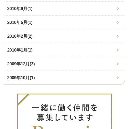
2010年8月
(1)
2010年5月
(1)
2010年2月
(2)
2010年1月
(1)
2009年12月
(3)
2009年10月
(1)