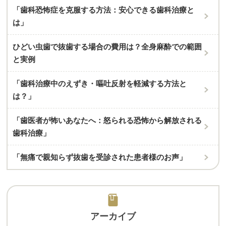
「歯科恐怖症を克服する方法：安心できる歯科治療と
は」
ひどい虫歯で抜歯する場合の費用は？全身麻酔での範囲
と実例
「歯科治療中のえずき・嘔吐反射を軽減する方法と
は？」
「歯医者が怖いあなたへ：怒られる恐怖から解放される
歯科治療」
「無痛で親知らず抜歯を受診された患者様のお声」
アーカイブ