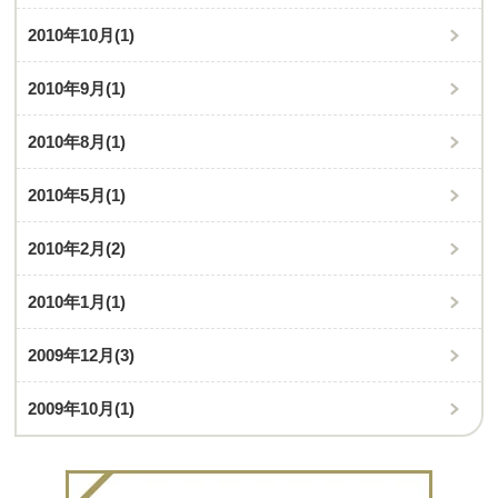
2010年10月
(1)
2010年9月
(1)
2010年8月
(1)
2010年5月
(1)
2010年2月
(2)
2010年1月
(1)
2009年12月
(3)
2009年10月
(1)