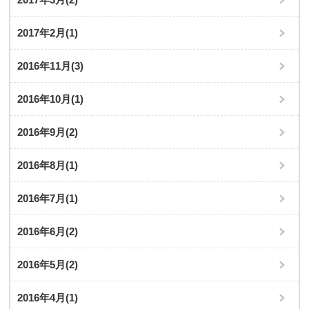
2017年2月
(1)
2016年11月
(3)
2016年10月
(1)
2016年9月
(2)
2016年8月
(1)
2016年7月
(1)
2016年6月
(2)
2016年5月
(2)
2016年4月
(1)