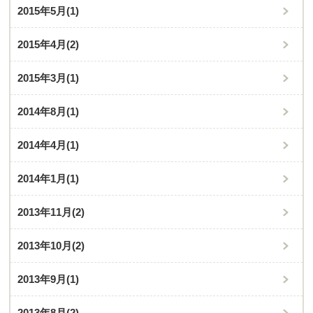
2015年5月
(1)
2015年4月
(2)
2015年3月
(1)
2014年8月
(1)
2014年4月
(1)
2014年1月
(1)
2013年11月
(2)
2013年10月
(2)
2013年9月
(1)
2013年8月
(2)