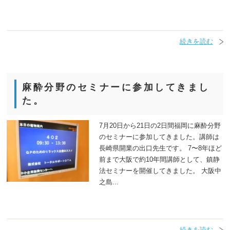
続きを読む
麻酔分野のセミナーに参加してきまし
た。
7月20日から21日の2日間福岡に麻酔分野
のセミナーに参加してきました。講師は
長崎県開業の出口先生です。 7〜8年ほど
前まで大阪で約10年間講師として、鎮静
法セミナーを開催してきました。 大阪中
之島...
続きを読む