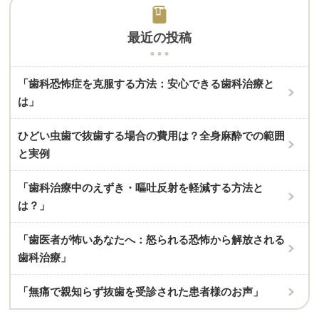
最近の投稿
「歯科恐怖症を克服する方法：安心できる歯科治療と
は」
ひどい虫歯で抜歯する場合の費用は？全身麻酔での範囲
と実例
「歯科治療中のえずき・嘔吐反射を軽減する方法と
は？」
「歯医者が怖いあなたへ：怒られる恐怖から解放される
歯科治療」
「無痛で親知らず抜歯を受診された患者様のお声」