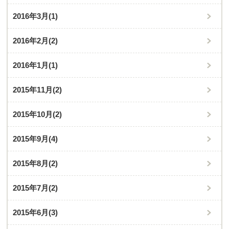
2016年3月
(1)
2016年2月
(2)
2016年1月
(1)
2015年11月
(2)
2015年10月
(2)
2015年9月
(4)
2015年8月
(2)
2015年7月
(2)
2015年6月
(3)