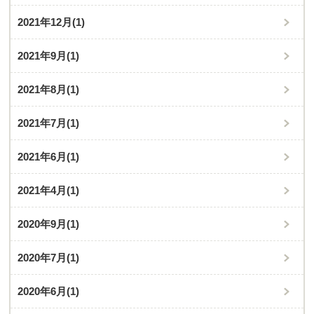
2021年12月
(1)
2021年9月
(1)
2021年8月
(1)
2021年7月
(1)
2021年6月
(1)
2021年4月
(1)
2020年9月
(1)
2020年7月
(1)
2020年6月
(1)