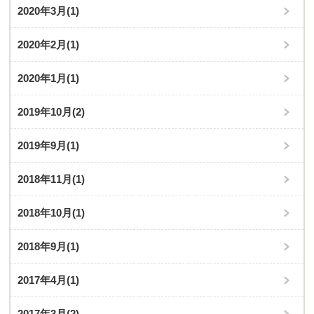
2020年3月
(1)
2020年2月
(1)
2020年1月
(1)
2019年10月
(2)
2019年9月
(1)
2018年11月
(1)
2018年10月
(1)
2018年9月
(1)
2017年4月
(1)
2017年3月
(2)