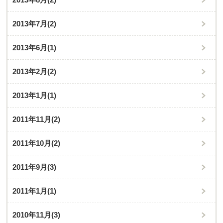
2013年7月
(2)
2013年6月
(1)
2013年2月
(2)
2013年1月
(1)
2011年11月
(2)
2011年10月
(2)
2011年9月
(3)
2011年1月
(1)
2010年11月
(3)