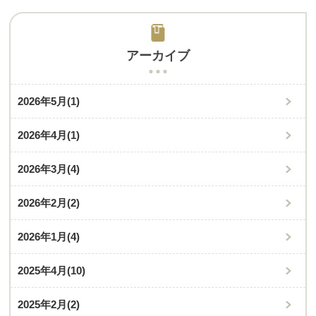
アーカイブ
2026年5月
(1)
2026年4月
(1)
2026年3月
(4)
2026年2月
(2)
2026年1月
(4)
2025年4月
(10)
2025年2月
(2)