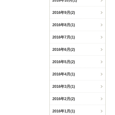
2016年10月
(1)
2016年9月
(2)
2016年8月
(1)
2016年7月
(1)
2016年6月
(2)
2016年5月
(2)
2016年4月
(1)
2016年3月
(1)
2016年2月
(2)
2016年1月
(1)