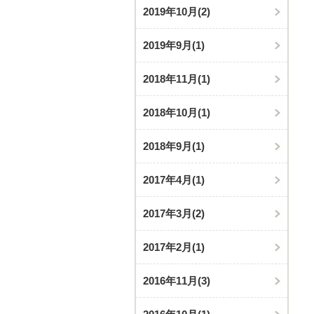
2019年10月
(2)
2019年9月
(1)
2018年11月
(1)
2018年10月
(1)
2018年9月
(1)
2017年4月
(1)
2017年3月
(2)
2017年2月
(1)
2016年11月
(3)