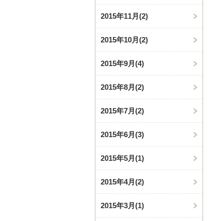
2015年11月
(2)
2015年10月
(2)
2015年9月
(4)
2015年8月
(2)
2015年7月
(2)
2015年6月
(3)
2015年5月
(1)
2015年4月
(2)
2015年3月
(1)