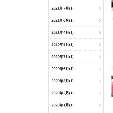
2021年7月
(1)
2021年6月
(1)
2021年4月
(1)
2020年9月
(1)
2020年7月
(1)
2020年6月
(1)
2020年3月
(1)
2020年2月
(1)
2020年1月
(1)