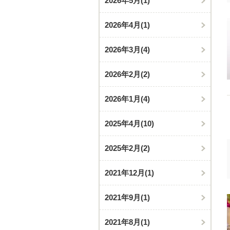
2026年5月
(1)
2026年4月
(1)
2026年3月
(4)
2026年2月
(2)
2026年1月
(4)
2025年4月
(10)
2025年2月
(2)
2021年12月
(1)
2021年9月
(1)
2021年8月
(1)