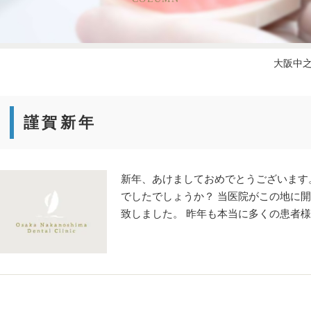
大阪中
謹賀新年
新年、あけましておめでとうございます
でしたでしょうか？ 当医院がこの地に
致しました。 昨年も本当に多くの患者様..