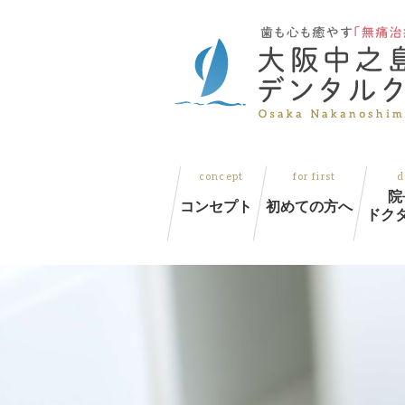
院
コンセプト
初めての方へ
ドク