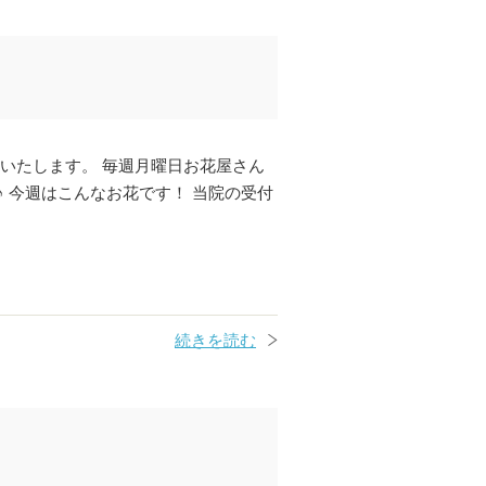
いたします。 毎週月曜日お花屋さん
 今週はこんなお花です！ 当院の受付
続きを読む