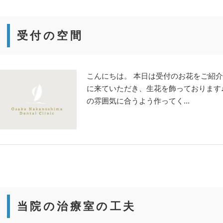
受付の空間
こんにちは。 本日は受付のお花をご紹介
に来ていただき、生花を飾っております♪
の雰囲気に合うよう作ってく...
当院の治療室の工夫