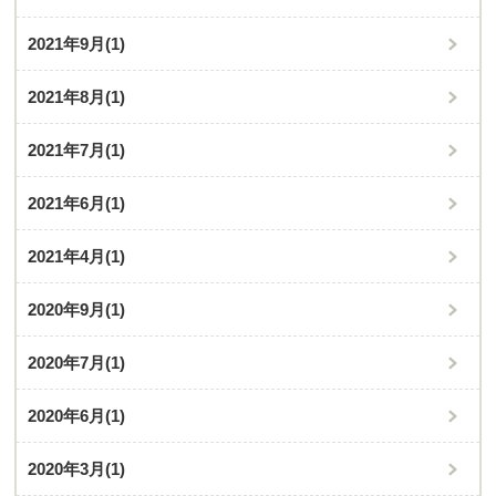
2021年9月
(1)
2021年8月
(1)
2021年7月
(1)
2021年6月
(1)
2021年4月
(1)
2020年9月
(1)
2020年7月
(1)
2020年6月
(1)
2020年3月
(1)