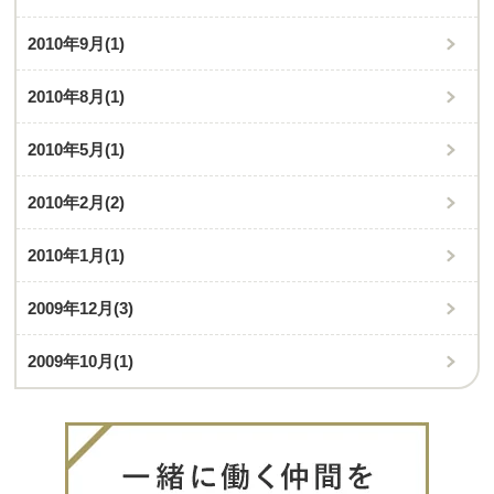
2010年9月
(1)
2010年8月
(1)
2010年5月
(1)
2010年2月
(2)
2010年1月
(1)
2009年12月
(3)
2009年10月
(1)