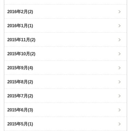
2016年2月
(2)
2016年1月
(1)
2015年11月
(2)
2015年10月
(2)
2015年9月
(4)
2015年8月
(2)
2015年7月
(2)
2015年6月
(3)
2015年5月
(1)