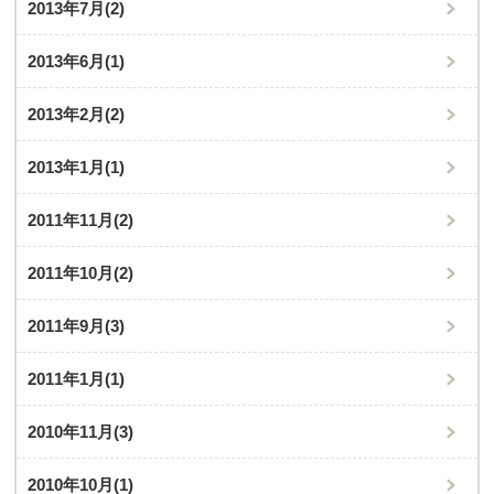
2013年7月
(2)
2013年6月
(1)
2013年2月
(2)
2013年1月
(1)
2011年11月
(2)
2011年10月
(2)
2011年9月
(3)
2011年1月
(1)
2010年11月
(3)
2010年10月
(1)