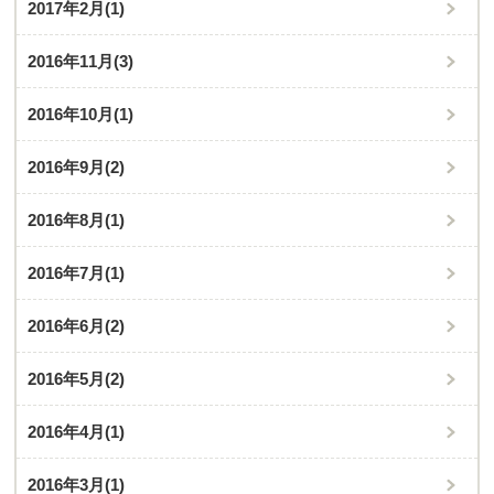
2017年2月
(1)
2016年11月
(3)
2016年10月
(1)
2016年9月
(2)
2016年8月
(1)
2016年7月
(1)
2016年6月
(2)
2016年5月
(2)
2016年4月
(1)
2016年3月
(1)