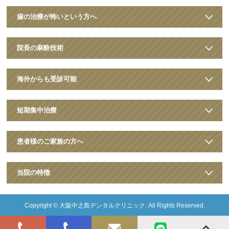
歯の治療が怖いという方へ
院長の麻酔技術
海外からも受診可能
短期集中治療
患者様のご家族の方へ
当院の特徴
Copyright ©
大阪中之島デンタルクリニック
. All Rights Reserved.