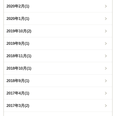
2020年2月
(1)
2020年1月
(1)
2019年10月
(2)
2019年9月
(1)
2018年11月
(1)
2018年10月
(1)
2018年9月
(1)
2017年4月
(1)
2017年3月
(2)