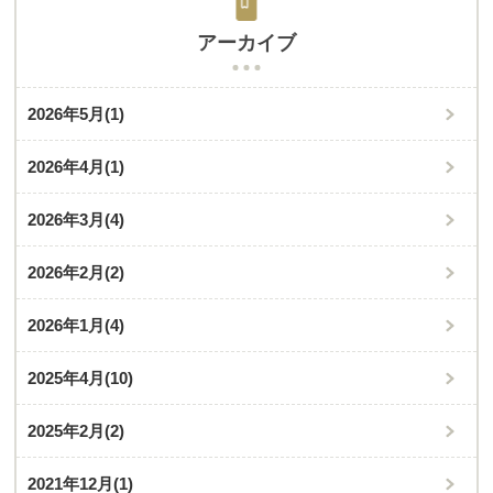
アーカイブ
2026年5月
(1)
2026年4月
(1)
2026年3月
(4)
2026年2月
(2)
2026年1月
(4)
2025年4月
(10)
2025年2月
(2)
2021年12月
(1)