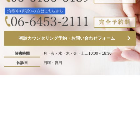
初診カウンセリング予約・お問い合わせフォーム
診療時間
月・火・水・木・金・土…10:00～18:30
休診日
日曜・祝日