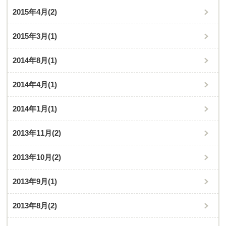
2015年4月
(2)
2015年3月
(1)
2014年8月
(1)
2014年4月
(1)
2014年1月
(1)
2013年11月
(2)
2013年10月
(2)
2013年9月
(1)
2013年8月
(2)