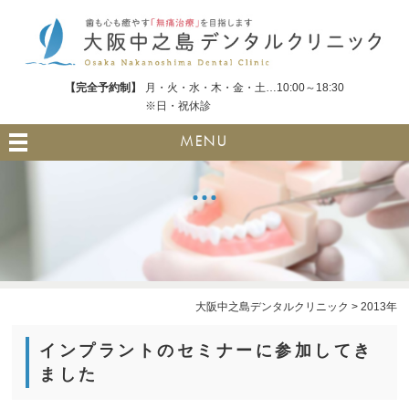
【完全予約制】
月・火・水・木・金・土…10:00～18:30
※日・祝休診
MENU
大阪中之島デンタルクリニック
>
2013年
インプラントのセミナーに参加してき
ました