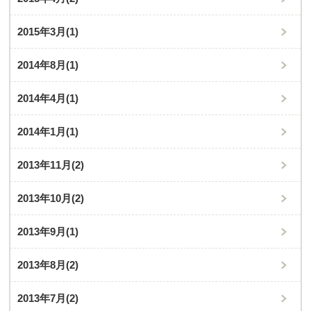
2015年3月
(1)
2014年8月
(1)
2014年4月
(1)
2014年1月
(1)
2013年11月
(2)
2013年10月
(2)
2013年9月
(1)
2013年8月
(2)
2013年7月
(2)