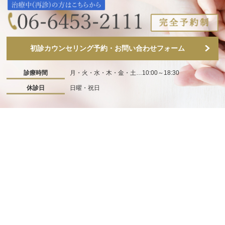
初診カウンセリング予約・お問い合わせフォーム
診療時間
月・火・水・木・金・土…10:00～18:30
休診日
日曜・祝日