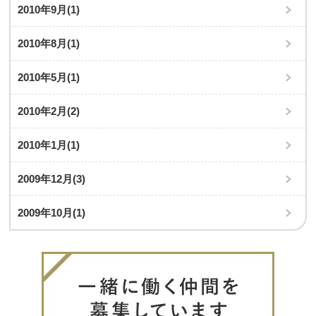
2010年9月
(1)
2010年8月
(1)
2010年5月
(1)
2010年2月
(2)
2010年1月
(1)
2009年12月
(3)
2009年10月
(1)