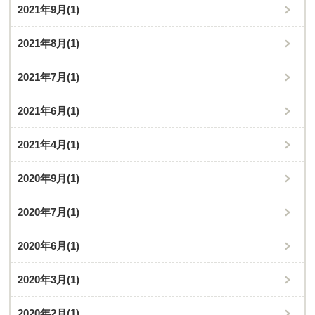
2021年9月
(1)
2021年8月
(1)
2021年7月
(1)
2021年6月
(1)
2021年4月
(1)
2020年9月
(1)
2020年7月
(1)
2020年6月
(1)
2020年3月
(1)
2020年2月
(1)