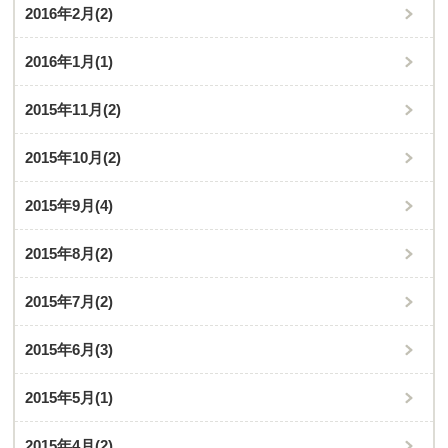
2016年2月
(2)
2016年1月
(1)
2015年11月
(2)
2015年10月
(2)
2015年9月
(4)
2015年8月
(2)
2015年7月
(2)
2015年6月
(3)
2015年5月
(1)
2015年4月
(2)