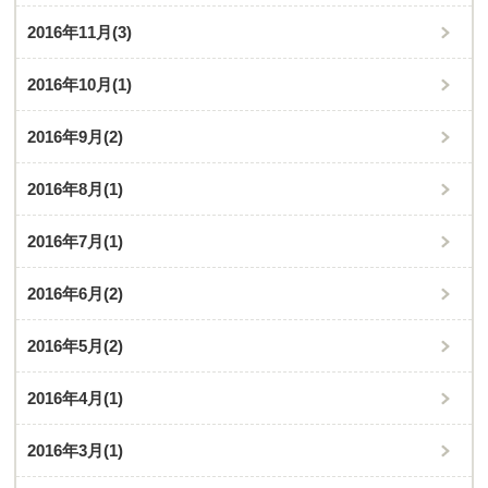
2016年11月
(3)
2016年10月
(1)
2016年9月
(2)
2016年8月
(1)
2016年7月
(1)
2016年6月
(2)
2016年5月
(2)
2016年4月
(1)
2016年3月
(1)