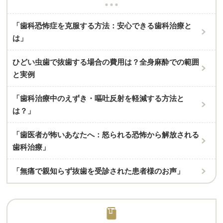
「歯科恐怖症を克服する方法：安心できる歯科治療と
は」
ひどい虫歯で抜歯する場合の費用は？全身麻酔での範囲
と実例
「歯科治療中のえずき・嘔吐反射を軽減する方法と
は？」
「歯医者が怖いあなたへ：怒られる恐怖から解放される
歯科治療」
「無痛で親知らず抜歯を受診された患者様のお声」