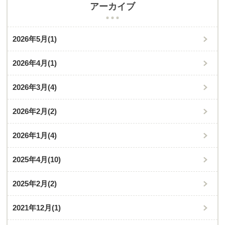
アーカイブ
2026年5月
(1)
2026年4月
(1)
2026年3月
(4)
2026年2月
(2)
2026年1月
(4)
2025年4月
(10)
2025年2月
(2)
2021年12月
(1)