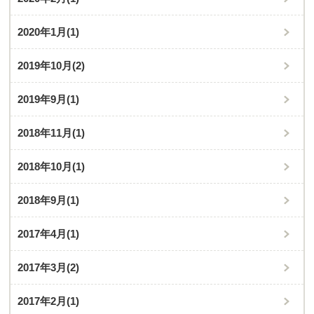
2020年1月
(1)
2019年10月
(2)
2019年9月
(1)
2018年11月
(1)
2018年10月
(1)
2018年9月
(1)
2017年4月
(1)
2017年3月
(2)
2017年2月
(1)