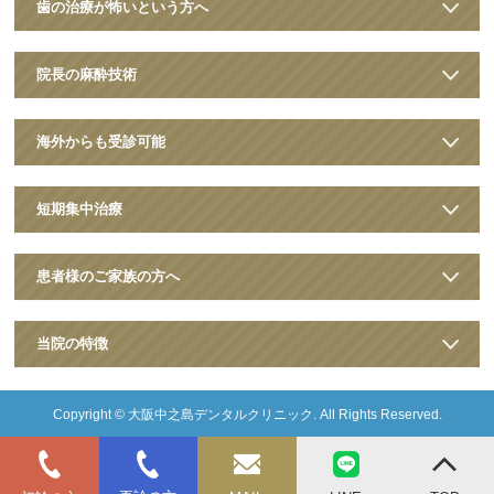
歯の治療が怖いという方へ
院長の麻酔技術
海外からも受診可能
短期集中治療
患者様のご家族の方へ
当院の特徴
Copyright ©
大阪中之島デンタルクリニック
. All Rights Reserved.