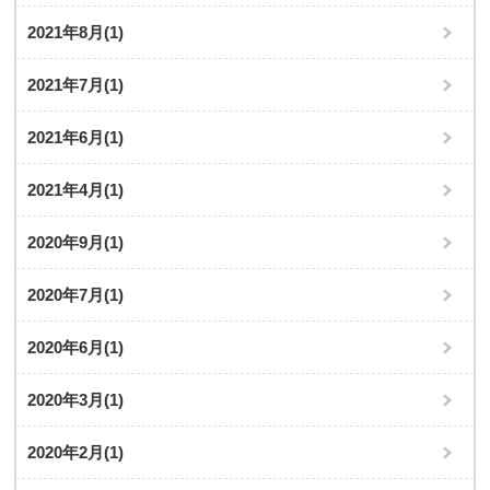
2021年8月
(1)
2021年7月
(1)
2021年6月
(1)
2021年4月
(1)
2020年9月
(1)
2020年7月
(1)
2020年6月
(1)
2020年3月
(1)
2020年2月
(1)