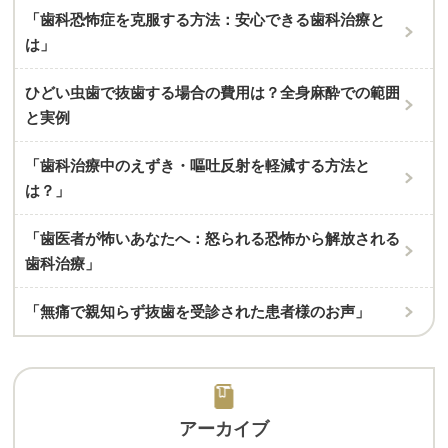
「歯科恐怖症を克服する方法：安心できる歯科治療と
は」
ひどい虫歯で抜歯する場合の費用は？全身麻酔での範囲
と実例
「歯科治療中のえずき・嘔吐反射を軽減する方法と
は？」
「歯医者が怖いあなたへ：怒られる恐怖から解放される
歯科治療」
「無痛で親知らず抜歯を受診された患者様のお声」
アーカイブ