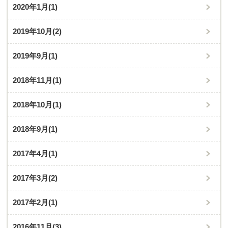
2020年1月
(1)
2019年10月
(2)
2019年9月
(1)
2018年11月
(1)
2018年10月
(1)
2018年9月
(1)
2017年4月
(1)
2017年3月
(2)
2017年2月
(1)
2016年11月
(3)