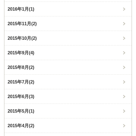
2016年1月
(1)
2015年11月
(2)
2015年10月
(2)
2015年9月
(4)
2015年8月
(2)
2015年7月
(2)
2015年6月
(3)
2015年5月
(1)
2015年4月
(2)