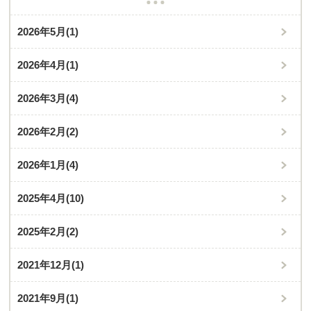
2026年5月
(1)
2026年4月
(1)
2026年3月
(4)
2026年2月
(2)
2026年1月
(4)
2025年4月
(10)
2025年2月
(2)
2021年12月
(1)
2021年9月
(1)