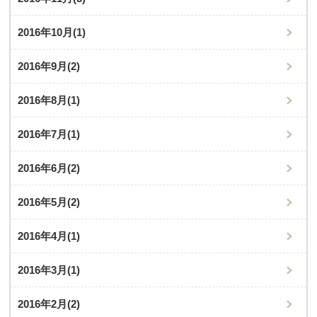
2016年10月
(1)
2016年9月
(2)
2016年8月
(1)
2016年7月
(1)
2016年6月
(2)
2016年5月
(2)
2016年4月
(1)
2016年3月
(1)
2016年2月
(2)