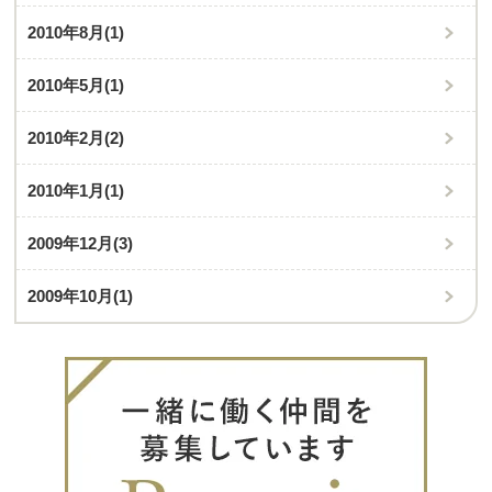
2010年8月
(1)
2010年5月
(1)
2010年2月
(2)
2010年1月
(1)
2009年12月
(3)
2009年10月
(1)