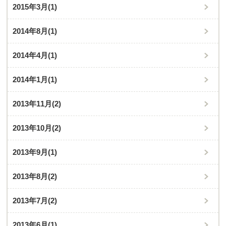
2015年3月
(1)
2014年8月
(1)
2014年4月
(1)
2014年1月
(1)
2013年11月
(2)
2013年10月
(2)
2013年9月
(1)
2013年8月
(2)
2013年7月
(2)
2013年6月
(1)