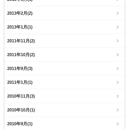
2013年2月
(2)
2013年1月
(1)
2011年11月
(2)
2011年10月
(2)
2011年9月
(3)
2011年1月
(1)
2010年11月
(3)
2010年10月
(1)
2010年9月
(1)