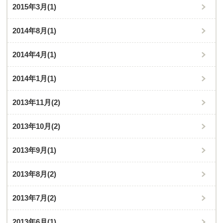
2015年3月
(1)
2014年8月
(1)
2014年4月
(1)
2014年1月
(1)
2013年11月
(2)
2013年10月
(2)
2013年9月
(1)
2013年8月
(2)
2013年7月
(2)
2013年6月
(1)