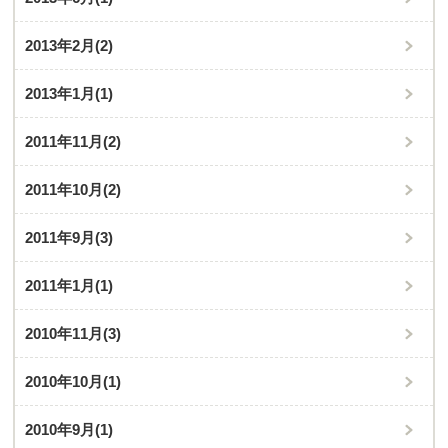
2013年2月
(2)
2013年1月
(1)
2011年11月
(2)
2011年10月
(2)
2011年9月
(3)
2011年1月
(1)
2010年11月
(3)
2010年10月
(1)
2010年9月
(1)