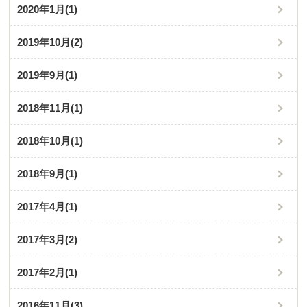
2020年1月
(1)
2019年10月
(2)
2019年9月
(1)
2018年11月
(1)
2018年10月
(1)
2018年9月
(1)
2017年4月
(1)
2017年3月
(2)
2017年2月
(1)
2016年11月
(3)