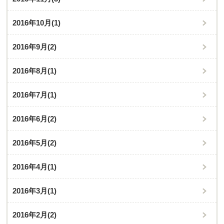
2016年10月
(1)
2016年9月
(2)
2016年8月
(1)
2016年7月
(1)
2016年6月
(2)
2016年5月
(2)
2016年4月
(1)
2016年3月
(1)
2016年2月
(2)