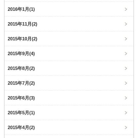
2016年1月
(1)
2015年11月
(2)
2015年10月
(2)
2015年9月
(4)
2015年8月
(2)
2015年7月
(2)
2015年6月
(3)
2015年5月
(1)
2015年4月
(2)