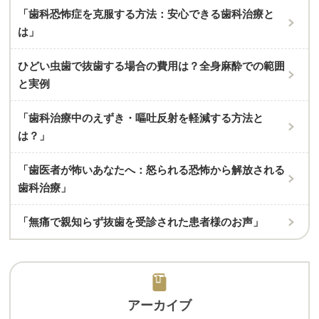
「歯科恐怖症を克服する方法：安心できる歯科治療と
は」
ひどい虫歯で抜歯する場合の費用は？全身麻酔での範囲
と実例
「歯科治療中のえずき・嘔吐反射を軽減する方法と
は？」
「歯医者が怖いあなたへ：怒られる恐怖から解放される
歯科治療」
「無痛で親知らず抜歯を受診された患者様のお声」
アーカイブ