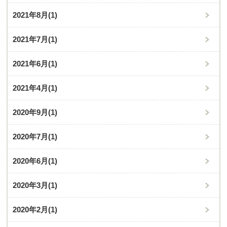
2021年8月
(1)
2021年7月
(1)
2021年6月
(1)
2021年4月
(1)
2020年9月
(1)
2020年7月
(1)
2020年6月
(1)
2020年3月
(1)
2020年2月
(1)