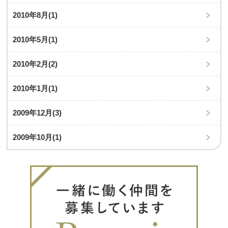
2010年8月
(1)
2010年5月
(1)
2010年2月
(2)
2010年1月
(1)
2009年12月
(3)
2009年10月
(1)