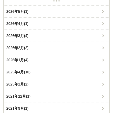
2026年5月
(1)
2026年4月
(1)
2026年3月
(4)
2026年2月
(2)
2026年1月
(4)
2025年4月
(10)
2025年2月
(2)
2021年12月
(1)
2021年9月
(1)