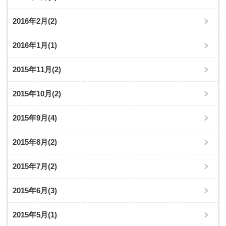
2016年2月
(2)
2016年1月
(1)
2015年11月
(2)
2015年10月
(2)
2015年9月
(4)
2015年8月
(2)
2015年7月
(2)
2015年6月
(3)
2015年5月
(1)