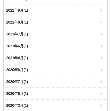
2021年9月
(1)
2021年8月
(1)
2021年7月
(1)
2021年6月
(1)
2021年4月
(1)
2020年9月
(1)
2020年7月
(1)
2020年6月
(1)
2020年3月
(1)