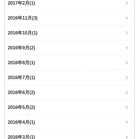
2017年2月
(1)
2016年11月
(3)
2016年10月
(1)
2016年9月
(2)
2016年8月
(1)
2016年7月
(1)
2016年6月
(2)
2016年5月
(2)
2016年4月
(1)
2016年3月
(1)