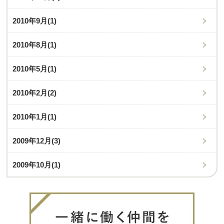
2010年9月
(1)
2010年8月
(1)
2010年5月
(1)
2010年2月
(2)
2010年1月
(1)
2009年12月
(3)
2009年10月
(1)