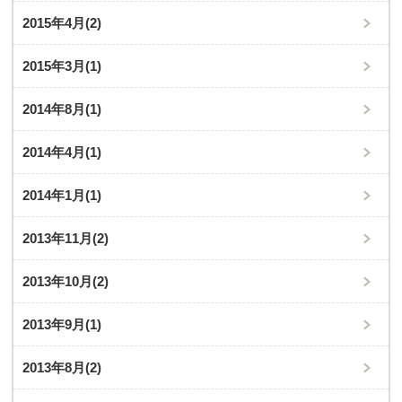
2015年4月
(2)
2015年3月
(1)
2014年8月
(1)
2014年4月
(1)
2014年1月
(1)
2013年11月
(2)
2013年10月
(2)
2013年9月
(1)
2013年8月
(2)