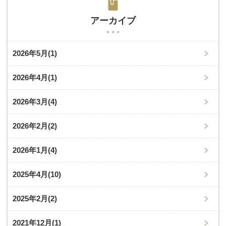
アーカイブ
2026年5月
(1)
2026年4月
(1)
2026年3月
(4)
2026年2月
(2)
2026年1月
(4)
2025年4月
(10)
2025年2月
(2)
2021年12月
(1)