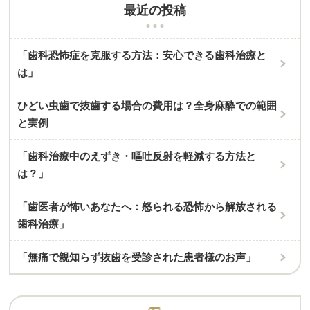
最近の投稿
「歯科恐怖症を克服する方法：安心できる歯科治療と
は」
ひどい虫歯で抜歯する場合の費用は？全身麻酔での範囲
と実例
「歯科治療中のえずき・嘔吐反射を軽減する方法と
は？」
「歯医者が怖いあなたへ：怒られる恐怖から解放される
歯科治療」
「無痛で親知らず抜歯を受診された患者様のお声」